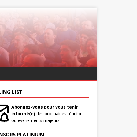
LING LIST
Abonnez-vous pour vous tenir
informé(e)
des prochaines réunions
ou évènements majeurs !
NSORS PLATINIUM