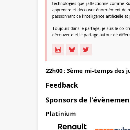
technologies que j’affectionne comme Ku
apprendre et découvrir énormément de no
passionnant de l’intelligence artificielle 
Toujours dans le partage, je suis le co-
découverte et le partage autour de différe
22h00 : 3ème mi-temps des j
Feedback
Sponsors de l'évènemen
Platinium