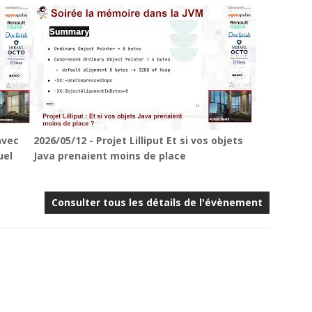
avec
2026/05/12 - Projet Lilliput Et si vos objets
uel
Java prenaient moins de place
Consulter tous les détails de l'évènement