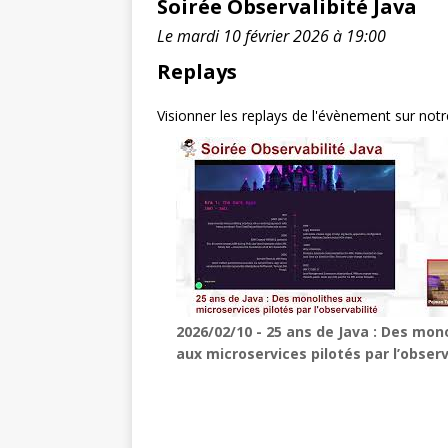
Soirée Observalibité Java
Le mardi 10 février 2026 à 19:00
Replays
Visionner les replays de l'évènement sur not
2026/02/10 - 25 ans de Java : Des mon
aux microservices pilotés par l’observ