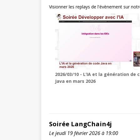
Visionner les replays de l'évènement sur not
2026/03/10 - L’IA et la génération de 
Java en mars 2026
Soirée LangChain4j
Le jeudi 19 février 2026 à 19:00