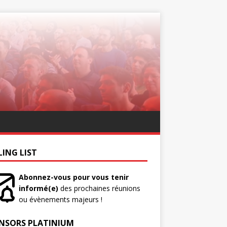
LING LIST
Abonnez-vous pour vous tenir
informé(e)
des prochaines réunions
ou évènements majeurs !
NSORS PLATINIUM