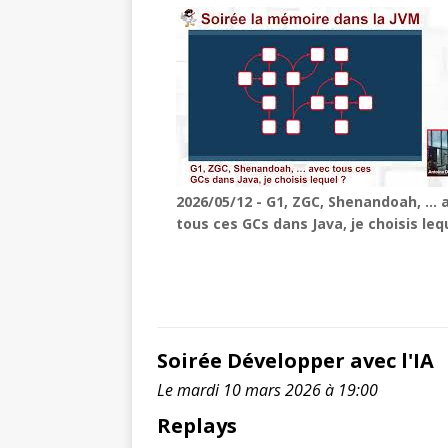
2026/05/12 - G1, ZGC, Shenandoah, … 
tous ces GCs dans Java, je choisis leq
Soirée Développer avec l'IA
Le mardi 10 mars 2026 à 19:00
Replays