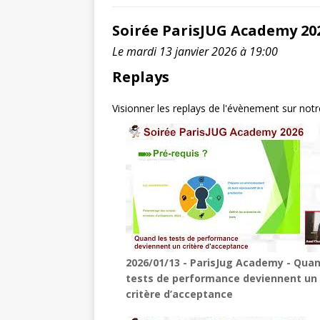
Soirée ParisJUG Academy 20
Le mardi 13 janvier 2026 à 19:00
Replays
Visionner les replays de l'évènement sur not
2026/01/13 - ParisJug Academy - Quan
tests de performance deviennent un
critère d’acceptance