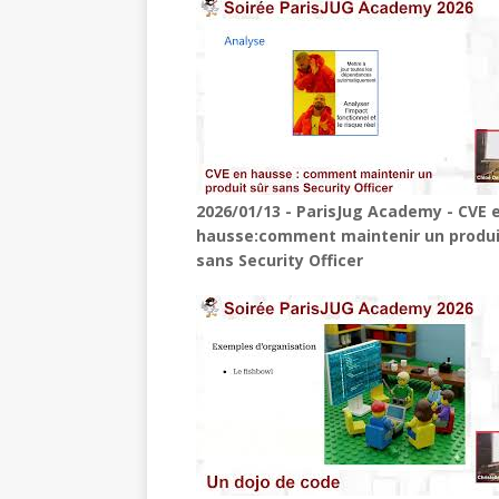
2026/01/13 - ParisJug Academy - CVE 
hausse:comment maintenir un produi
sans Security Officer