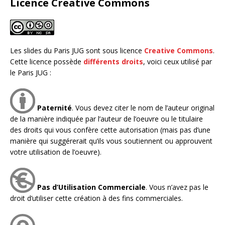
Licence Creative Commons
Les slides du Paris JUG sont sous licence
Creative Commons
.
Cette licence possède
différents droits
, voici ceux utilisé par
le Paris JUG :
Paternité
. Vous devez citer le nom de l’auteur original
de la manière indiquée par l’auteur de l’oeuvre ou le titulaire
des droits qui vous confère cette autorisation (mais pas d’une
manière qui suggérerait qu’ils vous soutiennent ou approuvent
votre utilisation de l’oeuvre).
Pas d’Utilisation Commerciale
. Vous n’avez pas le
droit d’utiliser cette création à des fins commerciales.