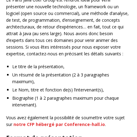
présenter une nouvelle technologie, un framework ou un
logiciel (open source ou commercial), une méthode d’analyse,
de test, de programmation, d’enseignement, de concepts
architecturaux, de retour d’expériences… en fait, tout ce qui
attrait à Java (au sens large). Nous avons donc besoin
d’experts dans tous ces domaines pour venir animer des
sessions. Si vous êtes intéressés pour nous exposer votre
expertise, contactez-nous en précisant les détails suivants :
Le titre de la présentation,
Un résumé de la présentation (2 à 3 paragraphes
maximum),
Le Nom, titre et fonction de(s) l’intervenant(s),
Biographie (1 à 2 paragraphes maximum pour chaque
intervenant).
Vous avez également la possibilité de soumettre votre sujet
sur
notre CFP hébergé par Conference-hall.io
.