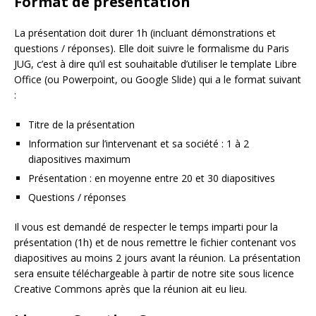
Format de présentation
La présentation doit durer 1h (incluant démonstrations et
questions / réponses). Elle doit suivre le formalisme du Paris
JUG, c’est à dire qu’il est souhaitable d’utiliser le template Libre
Office (ou Powerpoint, ou Google Slide) qui a le format suivant
:
Titre de la présentation
Information sur l’intervenant et sa société : 1 à 2
diapositives maximum
Présentation : en moyenne entre 20 et 30 diapositives
Questions / réponses
Il vous est demandé de respecter le temps imparti pour la
présentation (1h) et de nous remettre le fichier contenant vos
diapositives au moins 2 jours avant la réunion. La présentation
sera ensuite téléchargeable à partir de notre site sous licence
Creative Commons après que la réunion ait eu lieu.