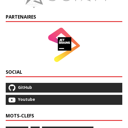
PARTENAIRES
SOCIAL
GitHub
Youtube
MOTS-CLEFS