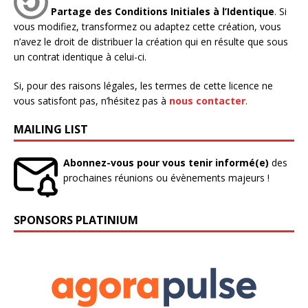
Partage des Conditions Initiales à l’Identique
. Si
vous modifiez, transformez ou adaptez cette création, vous
n’avez le droit de distribuer la création qui en résulte que sous
un contrat identique à celui-ci.
Si, pour des raisons légales, les termes de cette licence ne
vous satisfont pas, n’hésitez pas à
nous contacter
.
MAILING LIST
Abonnez-vous pour vous tenir informé(e)
des
prochaines réunions ou évènements majeurs !
SPONSORS PLATINIUM