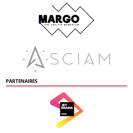
PARTENAIRES