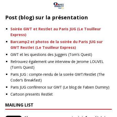
Post (blog) sur la présentation
Soirée GWT et Restlet au Paris JUG (Le Touilleur
Express)
Barcamp2 et photos de la soirée du Paris JUG sur
GWT Restlet (Le Touilleur Express)
GWT et les questions des Juggers (Tom’s Quest)
Retrouvez également une interview de Jerome LOUVEL
(Tom’s Quest)
Paris JUG : compte-rendu de la soirée GWT/Restlet (The
Coder’s Breakfast)
Paris JUG conférence sur GWT (Le blog de Fabien Duminy)
Cartoon presents Restlet
MAILING LIST