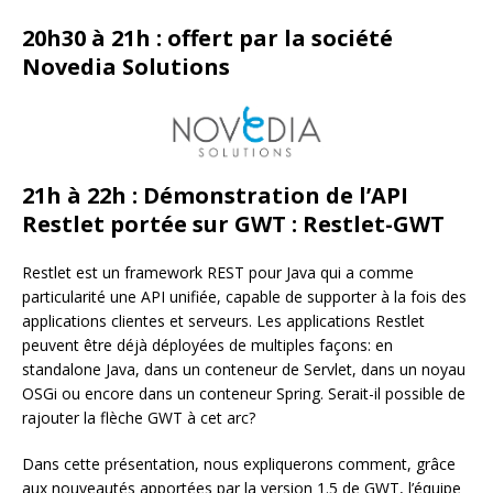
20h30 à 21h : offert par la société
Novedia Solutions
21h à 22h : Démonstration de l’API
Restlet portée sur GWT : Restlet-GWT
Restlet est un framework REST pour Java qui a comme
particularité une API unifiée, capable de supporter à la fois des
applications clientes et serveurs. Les applications Restlet
peuvent être déjà déployées de multiples façons: en
standalone Java, dans un conteneur de Servlet, dans un noyau
OSGi ou encore dans un conteneur Spring. Serait-il possible de
rajouter la flèche GWT à cet arc?
Dans cette présentation, nous expliquerons comment, grâce
aux nouveautés apportées par la version 1.5 de GWT, l’équipe