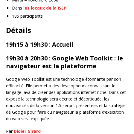
Dans
les locaux de la ISEP
185 participants
Détails
19h15 à 19h30 : Accueil
19h30 à 20h30 : Google Web Toolkit : le
navigateur est la plateforme
Google Web Toolkit est une technologie étonnante par son
efficacité. Elle permet à des développeurs connaissant le
langage java de créer des applications internet riche. Dans cet
exposé la technologie sera décrite et décortiquée, les
nouveautés de la version 1.5 seront présentées et la stratégie
de Google pour faire du navigateur la plateforme d’exécution
du web sera expliquée
Par
Didier Girard