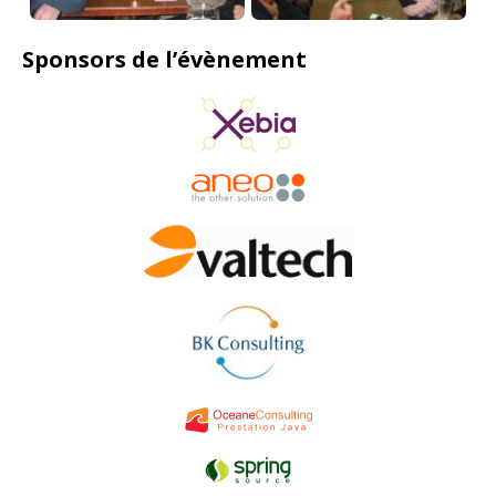
Sponsors de l’évènement