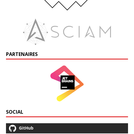
PARTENAIRES
SOCIAL
GitHub