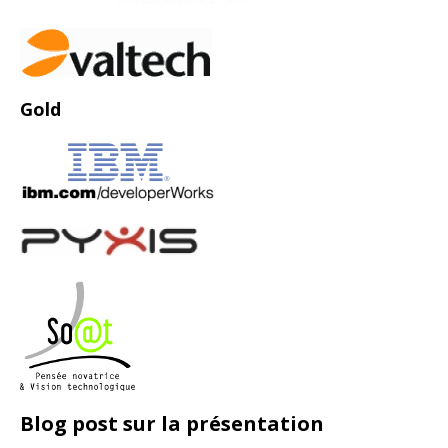
Gold
Blog post sur la présentation