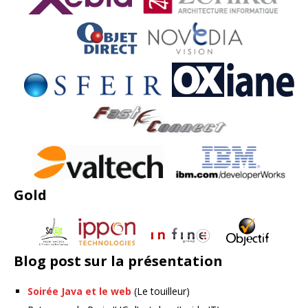
Gold
Blog post sur la présentation
Soirée Java et le web
(Le touilleur)