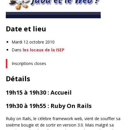
Date et lieu
Mardi 12 octobre 2010
Dans
les locaux de la ISEP
Inscriptions closes
Détails
19h15 à 19h30 : Accueil
19h30 à 19h55 : Ruby On Rails
Ruby on Rails, le célèbre framework web, vient de souffler sa
sixième bougie et de sortir en version 3.0. Mais malgré sa