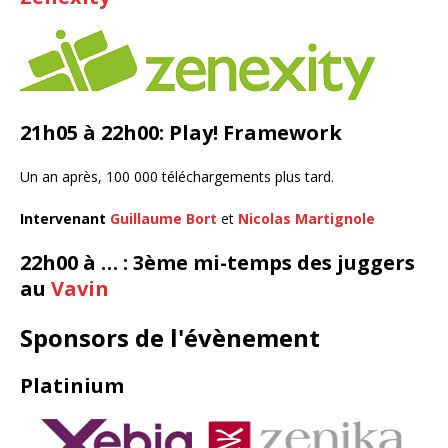
21h05 à 22h00: Play! Framework
Un an après, 100 000 téléchargements plus tard.
Intervenant
Guillaume Bort
et
Nicolas Martignole
22h00 à … : 3ème mi-temps des juggers
au
Vavin
Sponsors de l'évènement
Platinium