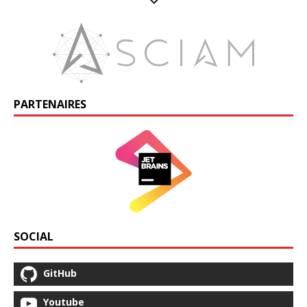
PARTENAIRES
SOCIAL
GitHub
Youtube