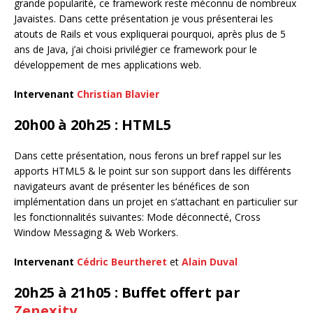
grande popularité, ce framework reste méconnu de nombreux
Javaistes. Dans cette présentation je vous présenterai les
atouts de Rails et vous expliquerai pourquoi, après plus de 5
ans de Java, j’ai choisi privilégier ce framework pour le
développement de mes applications web.
Intervenant
Christian Blavier
20h00 à 20h25 : HTML5
Dans cette présentation, nous ferons un bref rappel sur les
apports HTML5 & le point sur son support dans les différents
navigateurs avant de présenter les bénéfices de son
implémentation dans un projet en s’attachant en particulier sur
les fonctionnalités suivantes: Mode déconnecté, Cross
Window Messaging & Web Workers.
Intervenant
Cédric Beurtheret
et
Alain Duval
20h25 à 21h05 : Buffet offert par
Zenexity