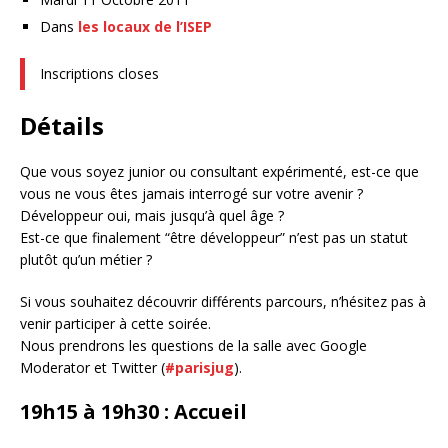
Dans
les locaux de l’ISEP
Inscriptions closes
Détails
Que vous soyez junior ou consultant expérimenté, est-ce que
vous ne vous êtes jamais interrogé sur votre avenir ?
Développeur oui, mais jusqu’à quel âge ?
Est-ce que finalement “être développeur” n’est pas un statut
plutôt qu’un métier ?
Si vous souhaitez découvrir différents parcours, n’hésitez pas à
venir participer à cette soirée.
Nous prendrons les questions de la salle avec Google
Moderator et Twitter (
#parisjug
).
19h15 à 19h30 : Accueil