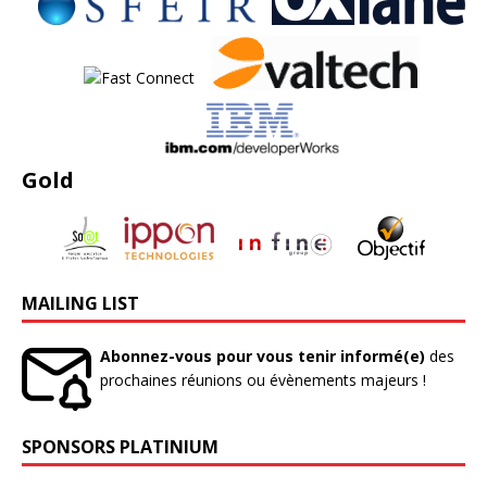
Gold
MAILING LIST
Abonnez-vous pour vous tenir informé(e)
des
prochaines réunions ou évènements majeurs !
SPONSORS PLATINIUM