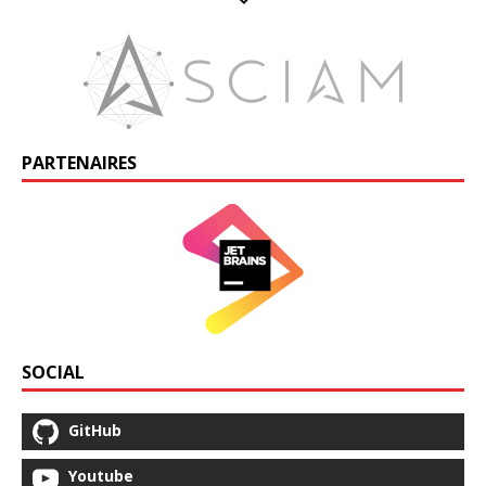
PARTENAIRES
SOCIAL
GitHub
Youtube