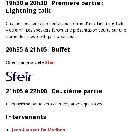
19h30 à 20h30 : Première partie :
Lightning talk
Chaque speaker se présente sous forme d’un « Lightning Talk
» de 8mn. Les speakers feront une présentation courte sur une
trame de slides identiques pour tous.
20h35 à 21h05 : Buffet
Offert par la société
Sfeir
21h05 à 22h00 : Deuxième partie
La deuxième partie sera animée par vos questions.
Intervenants
Jean-Laurent De Morlhon