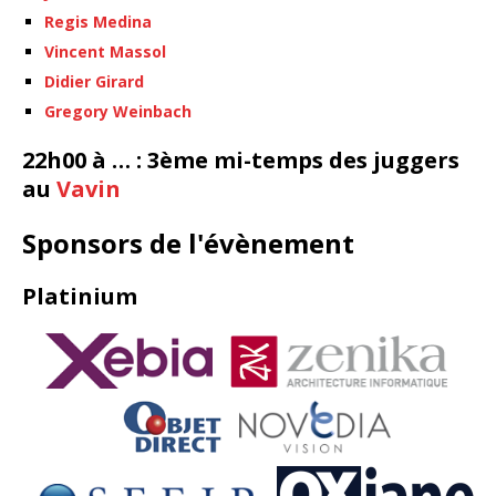
Regis Medina
Vincent Massol
Didier Girard
Gregory Weinbach
22h00 à … : 3ème mi-temps des juggers
au
Vavin
Sponsors de l'évènement
Platinium