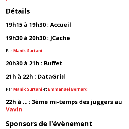
Détails
19h15 à 19h30 : Accueil
19h30 à 20h30 : JCache
Par
Manik Surtani
20h30 à 21h : Buffet
21h à 22h : DataGrid
Par
Manik Surtani
et
Emmanuel Bernard
22h à … : 3ème mi-temps des juggers au
Vavin
Sponsors de l'évènement