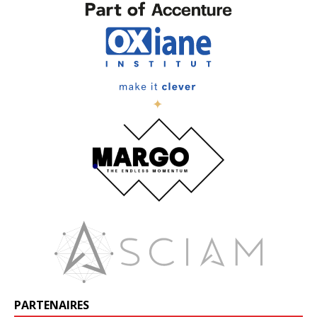
PARTENAIRES