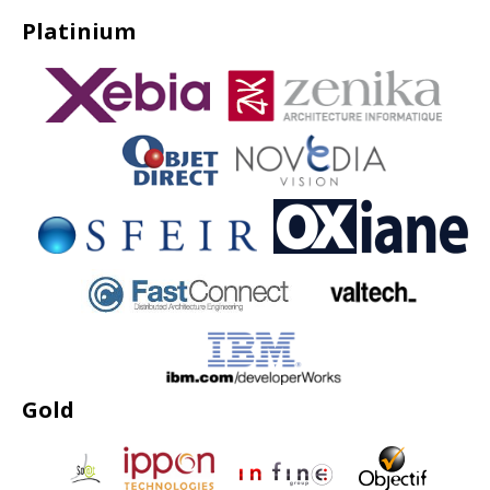
Platinium
Gold