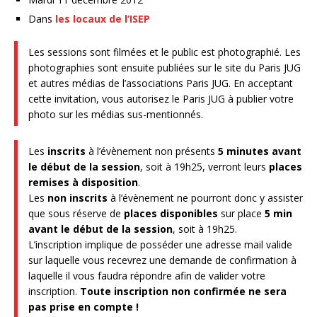
Dans
les locaux de l’ISEP
Les sessions sont filmées et le public est photographié. Les
photographies sont ensuite publiées sur le site du Paris JUG
et autres médias de l’associations Paris JUG. En acceptant
cette invitation, vous autorisez le Paris JUG à publier votre
photo sur les médias sus-mentionnés.
Les
inscrits
à l’évènement non présents
5 minutes avant
le début de la session
, soit à 19h25, verront leurs
places
remises à disposition
.
Les
non inscrits
à l’évènement ne pourront donc y assister
que sous réserve de
places disponibles
sur place
5 min
avant le début de la session
, soit à 19h25.
L’inscription implique de posséder une adresse mail valide
sur laquelle vous recevrez une demande de confirmation à
laquelle il vous faudra répondre afin de valider votre
inscription.
Toute inscription non confirmée ne sera
pas prise en compte !