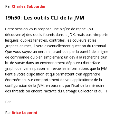
Par
Charles Sabourdin
19h50 : Les outils CLI de la JVM
Cette session vous propose une piqûre de rappel (ou
découverte) des outils fournis dans le JDK, mais pas n’importe
lesquels: oubliez fenêtres, contrôles, les couleurs et les
graphes animés, il sera essentiellement question du terminal!
Que vous soyez un nerd ne jurant que par la pureté de la ligne
de commande ou bien simplement un dev à la recherche d’un
kit de survie dans un environnement dépourvu d’interface
graphique, venez passer en revue les informations que la JVM
tient à votre disposition et qui permettent d’en apprendre
énormément sur comportement de vos applications: de la
configuration de la JVM, en passant par l’état de la mémoire,
des threads ou encore l’activité du Garbage Collector et du JIT.
Par
Par
Brice Leporini