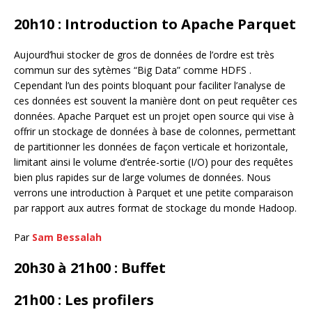
20h10 : Introduction to Apache Parquet
Aujourd’hui stocker de gros de données de l’ordre est très
commun sur des sytèmes “Big Data” comme HDFS .
Cependant l’un des points bloquant pour faciliter l’analyse de
ces données est souvent la manière dont on peut requêter ces
données. Apache Parquet est un projet open source qui vise à
offrir un stockage de données à base de colonnes, permettant
de partitionner les données de façon verticale et horizontale,
limitant ainsi le volume d’entrée-sortie (I/O) pour des requêtes
bien plus rapides sur de large volumes de données. Nous
verrons une introduction à Parquet et une petite comparaison
par rapport aux autres format de stockage du monde Hadoop.
Par
Sam Bessalah
20h30 à 21h00 : Buffet
21h00 : Les profilers