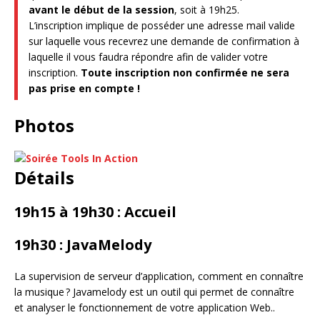
avant le début de la session
, soit à 19h25.
L’inscription implique de posséder une adresse mail valide
sur laquelle vous recevrez une demande de confirmation à
laquelle il vous faudra répondre afin de valider votre
inscription.
Toute inscription non confirmée ne sera
pas prise en compte !
Photos
Détails
19h15 à 19h30 : Accueil
19h30 : JavaMelody
La supervision de serveur d’application, comment en connaître
la musique ? Javamelody est un outil qui permet de connaître
et analyser le fonctionnement de votre application Web..