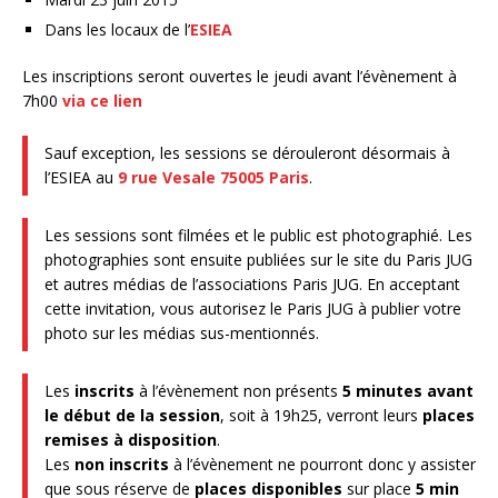
Dans les locaux de l’
ESIEA
Les inscriptions seront ouvertes le jeudi avant l’évènement à
7h00
via ce lien
Sauf exception, les sessions se dérouleront désormais à
l’ESIEA au
9 rue Vesale 75005 Paris
.
Les sessions sont filmées et le public est photographié. Les
photographies sont ensuite publiées sur le site du Paris JUG
et autres médias de l’associations Paris JUG. En acceptant
cette invitation, vous autorisez le Paris JUG à publier votre
photo sur les médias sus-mentionnés.
Les
inscrits
à l’évènement non présents
5 minutes avant
le début de la session
, soit à 19h25, verront leurs
places
remises à disposition
.
Les
non inscrits
à l’évènement ne pourront donc y assister
que sous réserve de
places disponibles
sur place
5 min