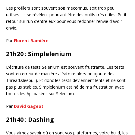
Les profilers sont souvent soit méconnus, soit trop peu
utilisés. Ils se révèlent pourtant être des outils très utiles. Petit
retour sur l’un d’entre eux pour vous redonner l’envie d’avoir
envie.
Par
Florent Ramière
21h20 : Simplelenium
L’écriture de tests Selenium est souvent frustrante. Les tests
sont en erreur de manière aléatoire alors on ajoute des
Thread.sleep(…). Et donc les tests deviennent lents et ne sont
pas plus stables. Simplelenium est né de ma frustration avec
toutes les Api basées sur Selenium.
Par
David Gageot
21h40 : Dashing
Vous aimez savoir où en sont vos plateformes, votre build, les