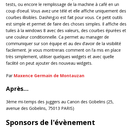
tests, ou encore le remplissage de la machine à café en un
coup d’oeuil. Vous avez une télé et elle affiche uniquement des
courbes illisibles. Dashing.io est fait pour vous. Ce petit outils
est simple et permet de faire des choses simples. Il affiche des
tuiles à la windows 8 avec des valeurs, des courbes épurées et
une couleur conditionnelle. Ca permet au manager de
communiquer sur son équipe et au dev d’avoir de la visibilité
facilement. Je vous montrerais comment on l’a mis en place
très simplement, utiliser quelques widgets et avec quelle
facilité on peut ajouter des nouveau widgets.
Par
Maxence Germain de Montauzan
Après…
3ème mi-temps des juggers au Canon des Gobelins (25,
avenue des Gobelins, 75013 PARIS)
Sponsors de l'évènement