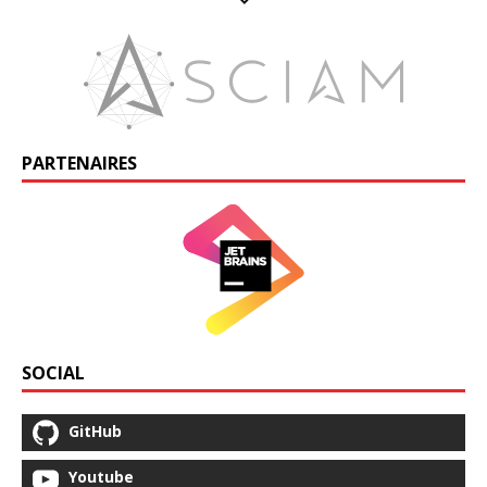
PARTENAIRES
SOCIAL
GitHub
Youtube