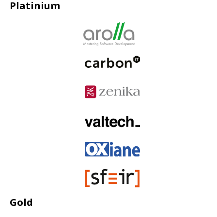
Platinium
Gold