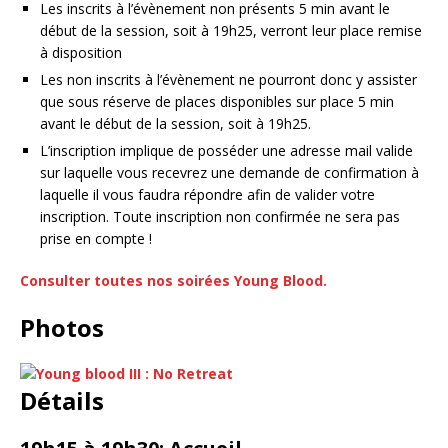
Les inscrits à l’évènement non présents 5 min avant le
début de la session, soit à 19h25, verront leur place remise
à disposition
Les non inscrits à l’évènement ne pourront donc y assister
que sous réserve de places disponibles sur place 5 min
avant le début de la session, soit à 19h25.
L’inscription implique de posséder une adresse mail valide
sur laquelle vous recevrez une demande de confirmation à
laquelle il vous faudra répondre afin de valider votre
inscription. Toute inscription non confirmée ne sera pas
prise en compte !
Consulter toutes nos soirées Young Blood.
Photos
Détails