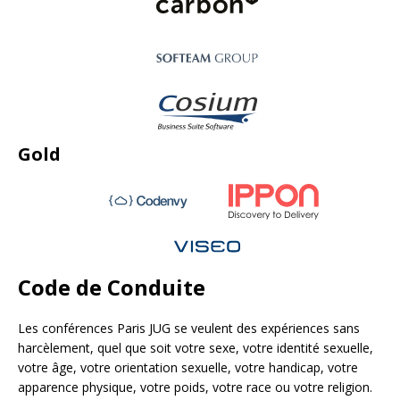
Gold
Code de Conduite
Les conférences Paris JUG se veulent des expériences sans
harcèlement, quel que soit votre sexe, votre identité sexuelle,
votre âge, votre orientation sexuelle, votre handicap, votre
apparence physique, votre poids, votre race ou votre religion.