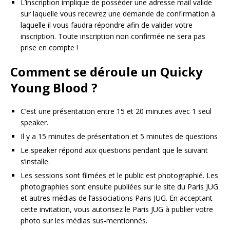
L’inscription implique de posséder une adresse mail valide
sur laquelle vous recevrez une demande de confirmation à
laquelle il vous faudra répondre afin de valider votre
inscription. Toute inscription non confirmée ne sera pas
prise en compte !
Comment se déroule un Quicky
Young Blood ?
C’est une présentation entre 15 et 20 minutes avec 1 seul
speaker.
Il y a 15 minutes de présentation et 5 minutes de questions
Le speaker répond aux questions pendant que le suivant
s’installe.
Les sessions sont filmées et le public est photographié. Les
photographies sont ensuite publiées sur le site du Paris JUG
et autres médias de l’associations Paris JUG. En acceptant
cette invitation, vous autorisez le Paris JUG à publier votre
photo sur les médias sus-mentionnés.