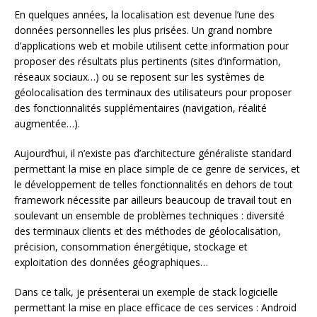
En quelques années, la localisation est devenue l’une des
données personnelles les plus prisées. Un grand nombre
d’applications web et mobile utilisent cette information pour
proposer des résultats plus pertinents (sites d’information,
réseaux sociaux…) ou se reposent sur les systèmes de
géolocalisation des terminaux des utilisateurs pour proposer
des fonctionnalités supplémentaires (navigation, réalité
augmentée…).
Aujourd’hui, il n’existe pas d’architecture généraliste standard
permettant la mise en place simple de ce genre de services, et
le développement de telles fonctionnalités en dehors de tout
framework nécessite par ailleurs beaucoup de travail tout en
soulevant un ensemble de problèmes techniques : diversité
des terminaux clients et des méthodes de géolocalisation,
précision, consommation énergétique, stockage et
exploitation des données géographiques…
Dans ce talk, je présenterai un exemple de stack logicielle
permettant la mise en place efficace de ces services : Android