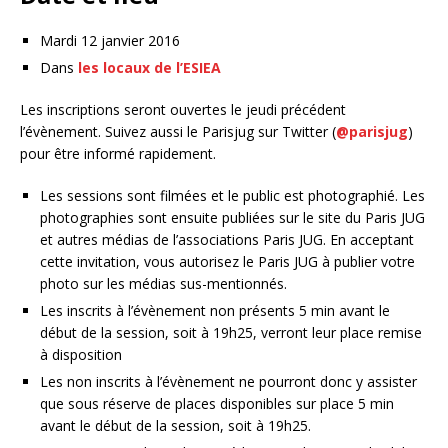
Mardi 12 janvier 2016
Dans
les locaux de l’ESIEA
Les inscriptions seront ouvertes le jeudi précédent
l’évènement. Suivez aussi le Parisjug sur Twitter (
@parisjug
)
pour être informé rapidement.
Les sessions sont filmées et le public est photographié. Les
photographies sont ensuite publiées sur le site du Paris JUG
et autres médias de l’associations Paris JUG. En acceptant
cette invitation, vous autorisez le Paris JUG à publier votre
photo sur les médias sus-mentionnés.
Les inscrits à l’évènement non présents 5 min avant le
début de la session, soit à 19h25, verront leur place remise
à disposition
Les non inscrits à l’évènement ne pourront donc y assister
que sous réserve de places disponibles sur place 5 min
avant le début de la session, soit à 19h25.