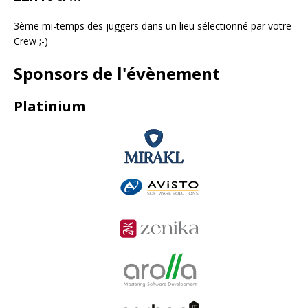
3ème mi-temps des juggers dans un lieu sélectionné par votre
Crew ;-)
Sponsors de l'évènement
Platinium