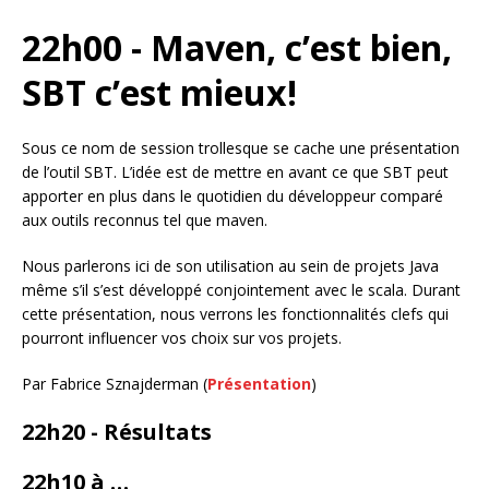
22h00 - Maven, c’est bien,
SBT c’est mieux!
Sous ce nom de session trollesque se cache une présentation
de l’outil SBT. L’idée est de mettre en avant ce que SBT peut
apporter en plus dans le quotidien du développeur comparé
aux outils reconnus tel que maven.
Nous parlerons ici de son utilisation au sein de projets Java
même s’il s’est développé conjointement avec le scala. Durant
cette présentation, nous verrons les fonctionnalités clefs qui
pourront influencer vos choix sur vos projets.
Par Fabrice Sznajderman (
Présentation
)
22h20 - Résultats
22h10 à …