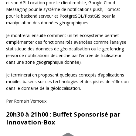
et son API Location pour le client mobile, Google Cloud
Messaging pour le système de notifications push, Tomcat
pour le backend serveur et PostgreSQL/PostGIS pour la
manipulation des données géographiques.
Je montrerai ensuite comment un tel écosystème permet
d’implémenter des fonctionnalités avancées comme l’analyse
statistique des données de géolocalisation ou le geofencing
(envoi de notifications déclenché par l’entrée de l’utilisateur
dans une zone géographique donnée).
Je terminerai en proposant quelques concepts d’applications
mobiles basées sur ces technologies et des pistes de réflexion
dans le domaine de la géolocalisation.
Par Romain Vernoux
20h30 à 21h00 : Buffet Sponsorisé par
Innovation-Box