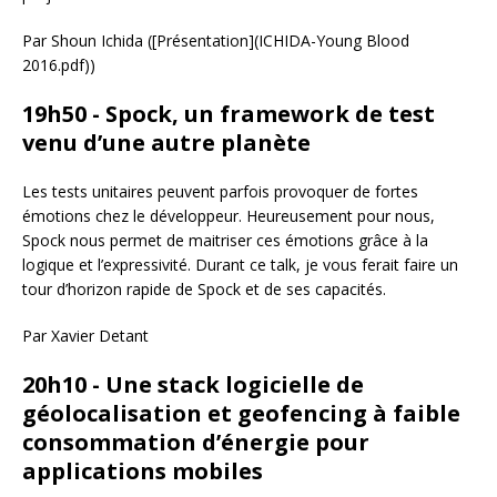
Par Shoun Ichida ([Présentation](ICHIDA-Young Blood
2016.pdf))
19h50 - Spock, un framework de test
venu d’une autre planète
Les tests unitaires peuvent parfois provoquer de fortes
émotions chez le développeur. Heureusement pour nous,
Spock nous permet de maitriser ces émotions grâce à la
logique et l’expressivité. Durant ce talk, je vous ferait faire un
tour d’horizon rapide de Spock et de ses capacités.
Par Xavier Detant
20h10 - Une stack logicielle de
géolocalisation et geofencing à faible
consommation d’énergie pour
applications mobiles