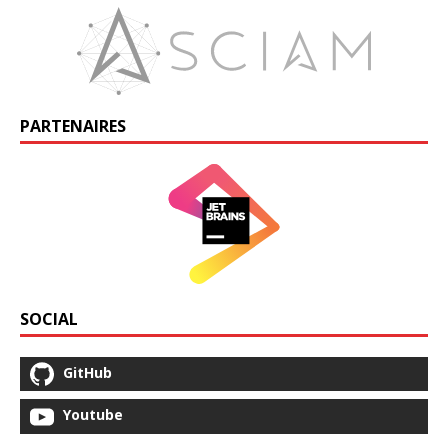
PARTENAIRES
SOCIAL
GitHub
Youtube