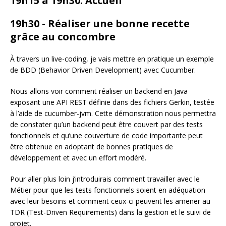
19h15 à 19h30: Accueil
19h30 - Réaliser une bonne recette
grâce au concombre
À travers un live-coding, je vais mettre en pratique un exemple
de BDD (Behavior Driven Development) avec Cucumber.
Nous allons voir comment réaliser un backend en Java
exposant une API REST définie dans des fichiers Gerkin, testée
à l’aide de cucumber-jvm. Cette démonstration nous permettra
de constater qu’un backend peut être couvert par des tests
fonctionnels et qu’une couverture de code importante peut
être obtenue en adoptant de bonnes pratiques de
développement et avec un effort modéré.
Pour aller plus loin j’introduirais comment travailler avec le
Métier pour que les tests fonctionnels soient en adéquation
avec leur besoins et comment ceux-ci peuvent les amener au
TDR (Test-Driven Requirements) dans la gestion et le suivi de
projet.