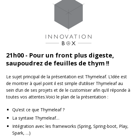
21h00 - Pour un front plus digeste,
saupoudrez de feuilles de thym !!
Le sujet principal de la présentation est Thymeleaf. L’idée est
de montrer à quel point il est simple d’utiliser Thymeleaf au
sein d’un de ses projets et de le customiser afin qu’il réponde à
toutes vos attentes.Voici le plan de la présentation :
Qu’est ce que Thymeleaf ?
La syntaxe Thymeleaf…
Intégration avec les frameworks (Spring, Spring-boot, Play,
Spark, …)