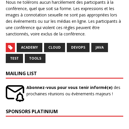
Nous ne tolérons aucun harcèlement des participants à la
conférence, quel que soit sa forme. Les expressions et les
images à connotation sexuelle ne sont pas appropriées lors
des événements ou sur les médias en ligne. Les participants à
une conférence qui violent ces règles peuvent être
sanctionnés, voire exclus de la conférence.
ACADEMY
CLOUD
DEVOPS
JAVA
TEST
TOOLS
MAILING LIST
Abonnez-vous pour vous tenir informé(e)
des
prochaines réunions ou évènements majeurs !
SPONSORS PLATINIUM