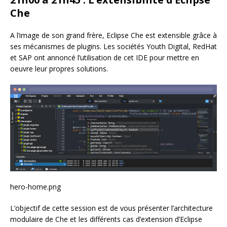
Che
A l’image de son grand frère, Eclipse Che est extensible grâce à
ses mécanismes de plugins. Les sociétés Youth Digital, RedHat
et SAP ont annoncé l’utilisation de cet IDE pour mettre en
oeuvre leur propres solutions.
hero-home.png
L’objectif de cette session est de vous présenter l’architecture
modulaire de Che et les différents cas d’extension d’Eclipse