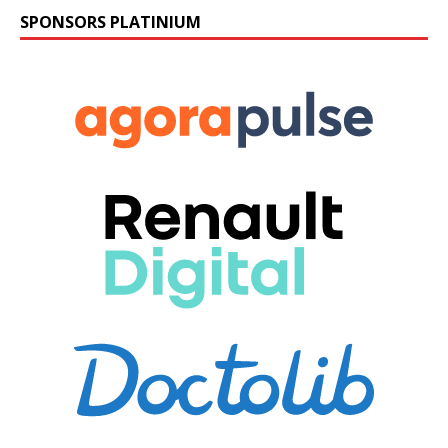
SPONSORS PLATINIUM