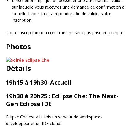
L’inscription implique de posséder une adresse mail valide
sur laquelle vous recevrez une demande de confirmation à
laquelle il vous faudra répondre afin de valider votre
inscription.
Toute inscription non confirmée ne sera pas prise en compte !
Photos
Détails
19h15 à 19h30: Accueil
19h30 à 20h25 : Eclipse Che: The Next-
Gen Eclipse IDE
Eclipse Che est à la fois un serveur de workspaces
développeur et un IDE cloud.