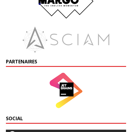
PARTENAIRES
SOCIAL