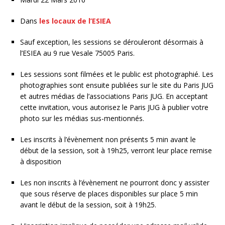
Dans
les locaux de l’ESIEA
Sauf exception, les sessions se dérouleront désormais à
l’ESIEA au 9 rue Vesale 75005 Paris.
Les sessions sont filmées et le public est photographié. Les
photographies sont ensuite publiées sur le site du Paris JUG
et autres médias de l’associations Paris JUG. En acceptant
cette invitation, vous autorisez le Paris JUG à publier votre
photo sur les médias sus-mentionnés.
Les inscrits à l’évènement non présents 5 min avant le
début de la session, soit à 19h25, verront leur place remise
à disposition
Les non inscrits à l’évènement ne pourront donc y assister
que sous réserve de places disponibles sur place 5 min
avant le début de la session, soit à 19h25.