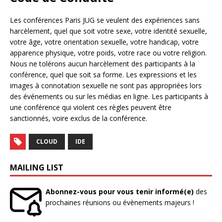
Les conférences Paris JUG se veulent des expériences sans
harcèlement, quel que soit votre sexe, votre identité sexuelle,
votre âge, votre orientation sexuelle, votre handicap, votre
apparence physique, votre poids, votre race ou votre religion.
Nous ne tolérons aucun harcèlement des participants à la
conférence, quel que soit sa forme. Les expressions et les
images à connotation sexuelle ne sont pas appropriées lors
des événements ou sur les médias en ligne. Les participants à
une conférence qui violent ces règles peuvent être
sanctionnés, voire exclus de la conférence.
CLOUD
IDE
MAILING LIST
Abonnez-vous pour vous tenir informé(e)
des
prochaines réunions ou évènements majeurs !