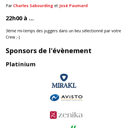
Par
Charles Sabourding
et
José Paumard
22h00 à …
3ème mi-temps des juggers dans un lieu sélectionné par votre
Crew ;-)
Sponsors de l'évènement
Platinium