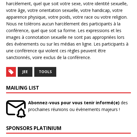
harcèlement, quel que soit votre sexe, votre identité sexuelle,
votre âge, votre orientation sexuelle, votre handicap, votre
apparence physique, votre poids, votre race ou votre religion.
Nous ne tolérons aucun harcèlement des participants à la
conférence, quel que soit sa forme. Les expressions et les
images à connotation sexuelle ne sont pas appropriées lors
des événements ou sur les médias en ligne. Les participants à
une conférence qui violent ces règles peuvent être
sanctionnés, voire exclus de la conférence.
JEE
TOOLS
MAILING LIST
Abonnez-vous pour vous tenir informé(e)
des
prochaines réunions ou évènements majeurs !
SPONSORS PLATINIUM