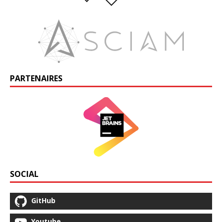
PARTENAIRES
SOCIAL
GitHub
Youtube