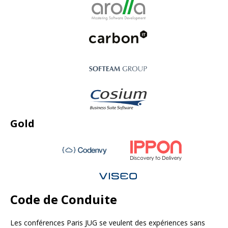
Gold
Code de Conduite
Les conférences Paris JUG se veulent des expériences sans