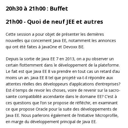
20h30 à 21h00 : Buffet
21h00 - Quoi de neuf JEE et autres
Cette session a pour objet de présenter les dernières
nouvelles qui concernent Java EE, notamment les annonces
qui ont été faites à JavaOne et Devoxx BE.
Depuis la sortie de Java EE 7 en 2013, on a pu observer un
certain flottemment dans le développement de la plateforme.
Le fait est que Java EE 8 va prendre en tout cas un retard d’au
moins un an. Java EE 8 tel que projeté va-t-il répondre aux
attentes réelles des développeurs d’applications d’entreprises?
Est-il temps de revoir les choses, voire de revenir sur la sacro-
sainte compatibilité ascendante dans le domaine EE? C’est à
ces questions que l’on se propose de réfléchir, en examinant
ce que propose Oracle pour la suite des développements de
Java EE. Nous parlerons également de l’initiative Microprofile,
en marge du développement principal de Java EE.