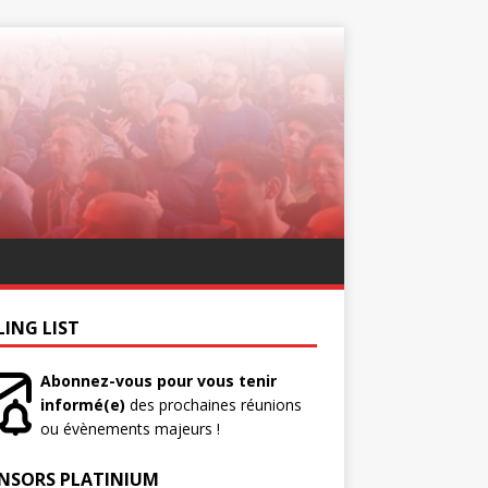
LING LIST
Abonnez-vous pour vous tenir
informé(e)
des prochaines réunions
ou évènements majeurs !
NSORS PLATINIUM