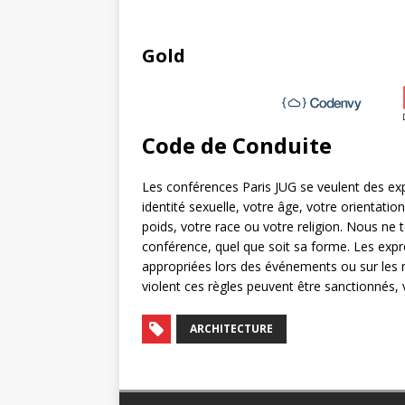
Gold
Code de Conduite
Les conférences Paris JUG se veulent des exp
identité sexuelle, votre âge, votre orientati
poids, votre race ou votre religion. Nous ne 
conférence, quel que soit sa forme. Les expr
appropriées lors des événements ou sur les m
violent ces règles peuvent être sanctionnés, 
ARCHITECTURE