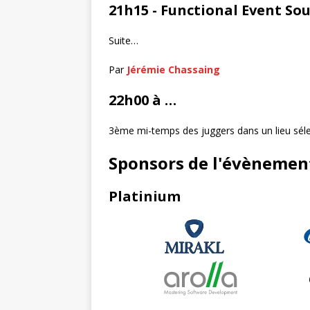
21h15 - Functional Event Sou
Suite…
Par
Jérémie Chassaing
22h00 à …
3ème mi-temps des juggers dans un lieu séle
Sponsors de l'évènemen
Platinium