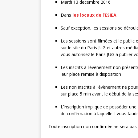
Mardi 13 decembre 2016
Dans
les locaux de l’ESIEA
Sauf exception, les sessions se déroul
Les sessions sont filmées et le public
sur le site du Paris JUG et autres média
vous autorisez le Paris JUG à publier 
Les inscrits à l’évènement non présents
leur place remise à disposition
Les non inscrits à l’évènement ne pour
sur place 5 min avant le début de la se
L’inscription implique de posséder une
de confirmation à laquelle il vous faudr
Toute inscription non confirmée ne sera pas 