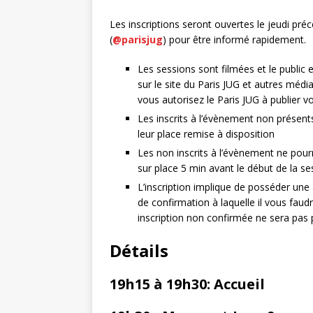
Les inscriptions seront ouvertes le jeudi préc
(
@parisjug
) pour être informé rapidement.
Les sessions sont filmées et le public
sur le site du Paris JUG et autres média
vous autorisez le Paris JUG à publier 
Les inscrits à l’évènement non présents
leur place remise à disposition
Les non inscrits à l’évènement ne pour
sur place 5 min avant le début de la se
L’inscription implique de posséder une
de confirmation à laquelle il vous faudr
inscription non confirmée ne sera pas 
Détails
19h15 à 19h30: Accueil