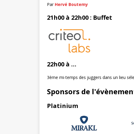
Par
Hervé Boutemy
21h00 à 22h00 : Buffet
22h00 à …
3ème mi-temps des juggers dans un lieu séle
Sponsors de l'évènemen
Platinium