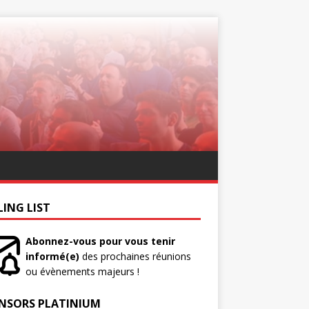
LING LIST
Abonnez-vous pour vous tenir
informé(e)
des prochaines réunions
ou évènements majeurs !
NSORS PLATINIUM