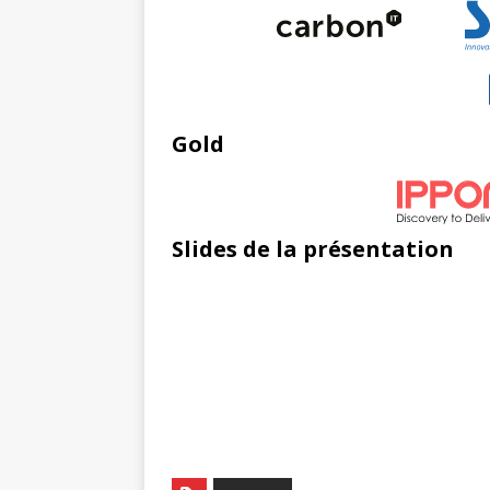
Gold
Slides de la présentation