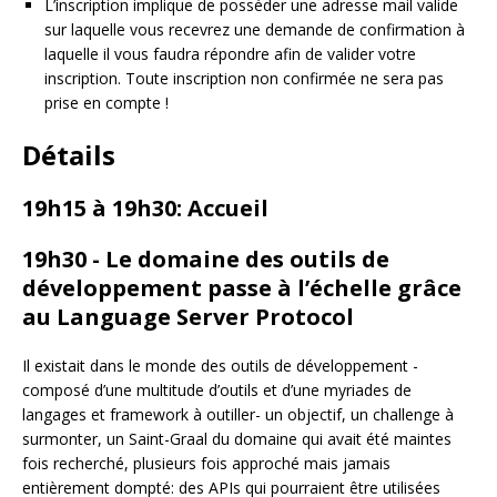
L’inscription implique de posséder une adresse mail valide
sur laquelle vous recevrez une demande de confirmation à
laquelle il vous faudra répondre afin de valider votre
inscription. Toute inscription non confirmée ne sera pas
prise en compte !
Détails
19h15 à 19h30: Accueil
19h30 - Le domaine des outils de
développement passe à l’échelle grâce
au Language Server Protocol
Il existait dans le monde des outils de développement -
composé d’une multitude d’outils et d’une myriades de
langages et framework à outiller- un objectif, un challenge à
surmonter, un Saint-Graal du domaine qui avait été maintes
fois recherché, plusieurs fois approché mais jamais
entièrement dompté: des APIs qui pourraient être utilisées