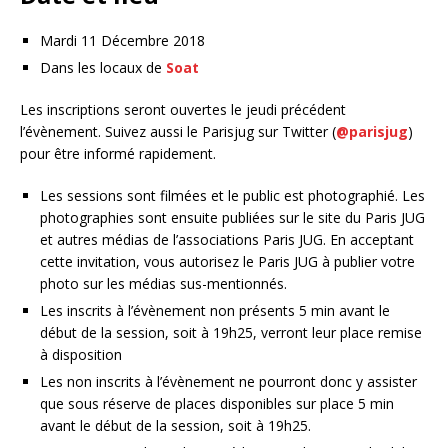
Mardi 11 Décembre 2018
Dans les locaux de
Soat
Les inscriptions seront ouvertes le jeudi précédent
l’évènement. Suivez aussi le Parisjug sur Twitter (
@parisjug
)
pour être informé rapidement.
Les sessions sont filmées et le public est photographié. Les
photographies sont ensuite publiées sur le site du Paris JUG
et autres médias de l’associations Paris JUG. En acceptant
cette invitation, vous autorisez le Paris JUG à publier votre
photo sur les médias sus-mentionnés.
Les inscrits à l’évènement non présents 5 min avant le
début de la session, soit à 19h25, verront leur place remise
à disposition
Les non inscrits à l’évènement ne pourront donc y assister
que sous réserve de places disponibles sur place 5 min
avant le début de la session, soit à 19h25.