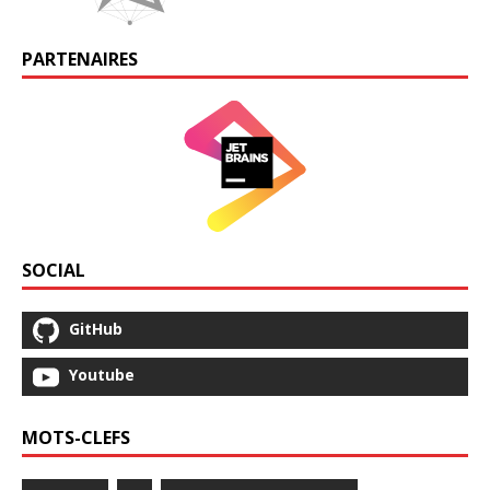
PARTENAIRES
SOCIAL
GitHub
Youtube
MOTS-CLEFS