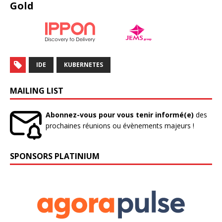
Gold
IDE
KUBERNETES
MAILING LIST
Abonnez-vous pour vous tenir informé(e)
des
prochaines réunions ou évènements majeurs !
SPONSORS PLATINIUM