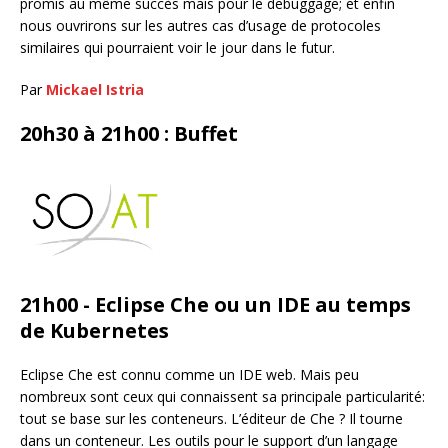
promis au même succès mais pour le debuggage; et enfin
nous ouvrirons sur les autres cas d’usage de protocoles
similaires qui pourraient voir le jour dans le futur.
Par
Mickael Istria
20h30 à 21h00 : Buffet
21h00 - Eclipse Che ou un IDE au temps
de Kubernetes
Eclipse Che est connu comme un IDE web. Mais peu
nombreux sont ceux qui connaissent sa principale particularité:
tout se base sur les conteneurs. L’éditeur de Che ? Il tourne
dans un conteneur. Les outils pour le support d’un langage