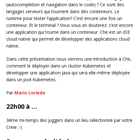
(autocompletion et navigation dans le code) ? Ce sont des
langages serveurs qui tournent dans des conteneurs. Le
runtime pour tester l’application? C’est encore une fois un
conteneur. Et le terminal ? Vous vous en douterez: c’est encore
une application qui tourne dans un conteneur. Che est un IDE
cloud native qui permet de développer des applications cloud
native.
Dans cette présentation nous verrons une introduction à Che,
comment le déployer dans un cluster Kubernetes et
développer une application Java qui sera elle-même déployée
dans un pod Kubernetes.
Par
Mario Loriedo
22h00 à …
3ème mi-temps des juggers dans un lieu sélectionné par votre
Crew ;-)