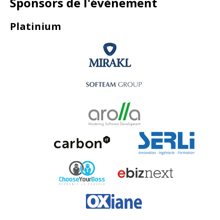
Sponsors de l'évènement
Platinium