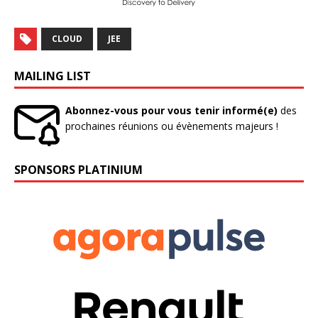
CLOUD
JEE
MAILING LIST
Abonnez-vous pour vous tenir informé(e)
des
prochaines réunions ou évènements majeurs !
SPONSORS PLATINIUM