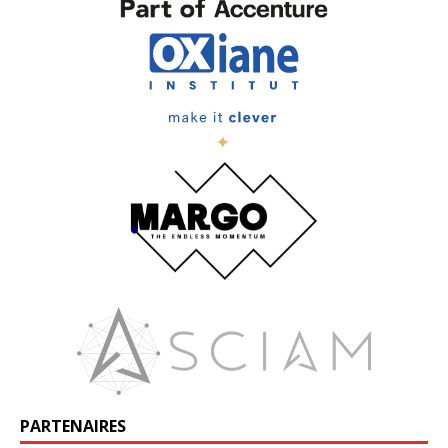
PARTENAIRES