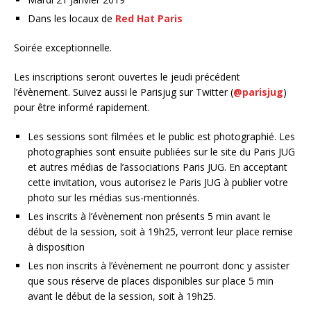
Dans les locaux de
Red Hat Paris
Soirée exceptionnelle.
Les inscriptions seront ouvertes le jeudi précédent
l’évènement. Suivez aussi le Parisjug sur Twitter (
@parisjug
)
pour être informé rapidement.
Les sessions sont filmées et le public est photographié. Les
photographies sont ensuite publiées sur le site du Paris JUG
et autres médias de l’associations Paris JUG. En acceptant
cette invitation, vous autorisez le Paris JUG à publier votre
photo sur les médias sus-mentionnés.
Les inscrits à l’évènement non présents 5 min avant le
début de la session, soit à 19h25, verront leur place remise
à disposition
Les non inscrits à l’évènement ne pourront donc y assister
que sous réserve de places disponibles sur place 5 min
avant le début de la session, soit à 19h25.