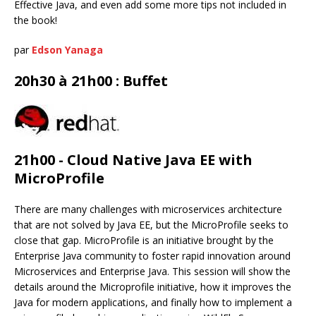
Effective Java, and even add some more tips not included in
the book!
par
Edson Yanaga
20h30 à 21h00 : Buffet
21h00 - Cloud Native Java EE with
MicroProfile
There are many challenges with microservices architecture
that are not solved by Java EE, but the MicroProfile seeks to
close that gap. MicroProfile is an initiative brought by the
Enterprise Java community to foster rapid innovation around
Microservices and Enterprise Java. This session will show the
details around the Microprofile initiative, how it improves the
Java for modern applications, and finally how to implement a