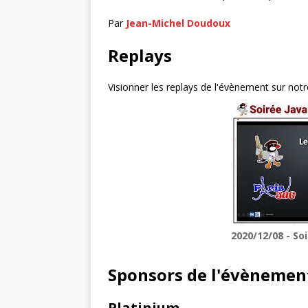
Par
Jean-Michel Doudoux
Replays
Visionner les replays de l'évènement sur not
2020/12/08 - Soir
Sponsors de l'évènemen
Platinium