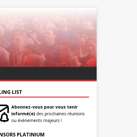
LING LIST
Abonnez-vous pour vous tenir
informé(e)
des prochaines réunions
ou évènements majeurs !
NSORS PLATINIUM