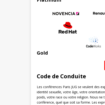
Gold
Code de Conduite
Les conférences Paris JUG se veulent des exp
identité sexuelle, votre âge, votre orientati
poids, votre race ou votre religion. Nous ne 
conférence, quel que soit sa forme. Les expr