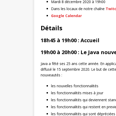
Mardi 8 décembre 2020 à 19h00
Dans les locaux de notre chaîne
Twit
Google Calendar
Détails
18h45 à 19h00 : Accueil
19h00 à 20h00 : Le Java nouve
Java a fêté ses 25 ans cette année. En applic
diffusé le 15 septembre 2020. Le but de cette
nouveautés :
les nouvelles fonctionnalités
les fonctionnalités mises à jour
les fonctionnalités qui deviennent sta
les fonctionnalités qui restent en prev
les fonctionnalités qui sont dépréciée