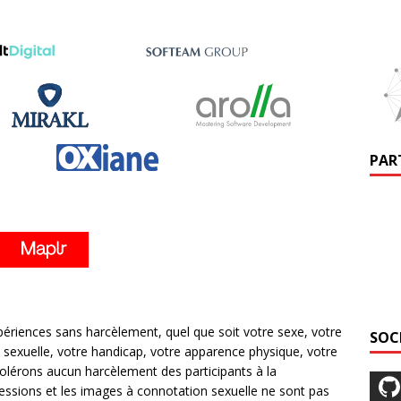
PAR
ériences sans harcèlement, quel que soit votre sexe, votre
SOC
on sexuelle, votre handicap, votre apparence physique, votre
tolérons aucun harcèlement des participants à la
essions et les images à connotation sexuelle ne sont pas