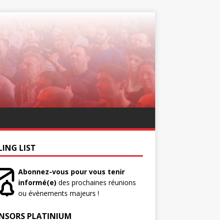
LING LIST
Abonnez-vous pour vous tenir
informé(e)
des prochaines réunions
ou évènements majeurs !
NSORS PLATINIUM