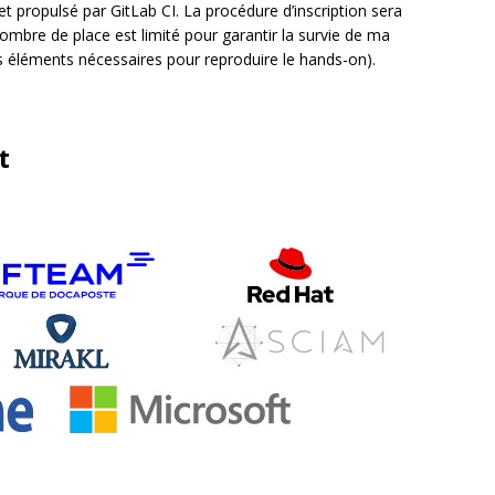
et propulsé par GitLab CI. La procédure d’inscription sera
ombre de place est limité pour garantir la survie de ma
les éléments nécessaires pour reproduire le hands-on).
t