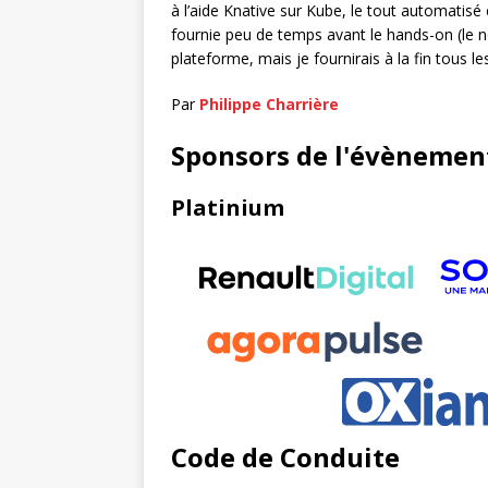
à l’aide Knative sur Kube, le tout automatisé 
fournie peu de temps avant le hands-on (le n
plateforme, mais je fournirais à la fin tous 
Par
Philippe Charrière
Sponsors de l'évènemen
Platinium
Code de Conduite