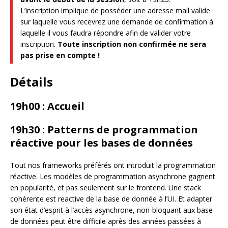
L’inscription implique de posséder une adresse mail valide
sur laquelle vous recevrez une demande de confirmation à
laquelle il vous faudra répondre afin de valider votre
inscription.
Toute inscription non confirmée ne sera
pas prise en compte !
Détails
19h00 : Accueil
19h30 : Patterns de programmation
réactive pour les bases de données
Tout nos frameworks préférés ont introduit la programmation
réactive. Les modèles de programmation asynchrone gagnent
en popularité, et pas seulement sur le frontend. Une stack
cohérente est reactive de la base de donnée à l’UI. Et adapter
son état d’esprit à l’accès asynchrone, non-bloquant aux base
de données peut être difficile après des années passées à