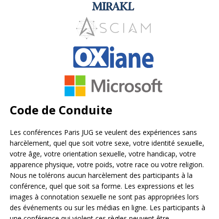
Code de Conduite
Les conférences Paris JUG se veulent des expériences sans
harcèlement, quel que soit votre sexe, votre identité sexuelle,
votre âge, votre orientation sexuelle, votre handicap, votre
apparence physique, votre poids, votre race ou votre religion.
Nous ne tolérons aucun harcèlement des participants à la
conférence, quel que soit sa forme. Les expressions et les
images à connotation sexuelle ne sont pas appropriées lors
des événements ou sur les médias en ligne. Les participants à
une conférence qui violent ces règles peuvent être