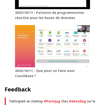
2022/10/11 - Patterns de programmation
réactive pour les bases de données
2022/10/11 - Que peut on faire avec
Couchbase ?
Feedback
Participant au meetup
#ParisJug
chez
#datadog
sur la