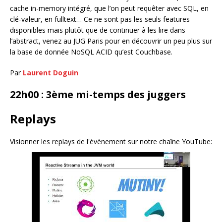
cache in-memory intégré, que l’on peut requêter avec SQL, en
clé-valeur, en fulltext… Ce ne sont pas les seuls features
disponibles mais plutôt que de continuer à les lire dans
l’abstract, venez au JUG Paris pour en découvrir un peu plus sur
la base de donnée NoSQL ACID qu’est Couchbase.
Par
Laurent Doguin
22h00 : 3ème mi-temps des juggers
Replays
Visionner les replays de l'évènement sur notre chaîne YouTube: