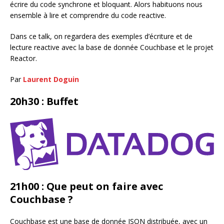
écrire du code synchrone et bloquant. Alors habituons nous
ensemble à lire et comprendre du code reactive.
Dans ce talk, on regardera des exemples d’écriture et de
lecture reactive avec la base de donnée Couchbase et le projet
Reactor.
Par
Laurent Doguin
20h30 : Buffet
21h00 : Que peut on faire avec
Couchbase ?
Couchbase est une base de donnée JSON distribuée, avec un