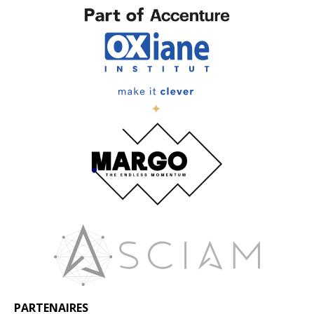
PARTENAIRES