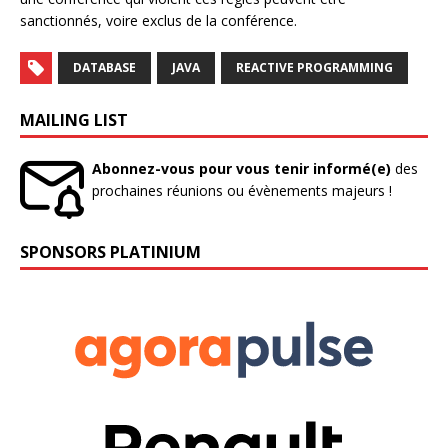
sanctionnés, voire exclus de la conférence.
DATABASE
JAVA
REACTIVE PROGRAMMING
MAILING LIST
Abonnez-vous pour vous tenir informé(e)
des
prochaines réunions ou évènements majeurs !
SPONSORS PLATINIUM