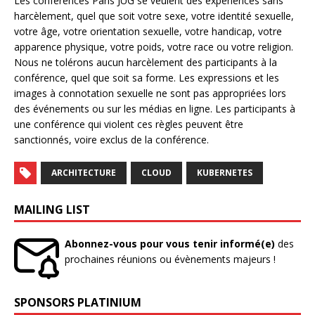
Les conférences Paris JUG se veulent des expériences sans
harcèlement, quel que soit votre sexe, votre identité sexuelle,
votre âge, votre orientation sexuelle, votre handicap, votre
apparence physique, votre poids, votre race ou votre religion.
Nous ne tolérons aucun harcèlement des participants à la
conférence, quel que soit sa forme. Les expressions et les
images à connotation sexuelle ne sont pas appropriées lors
des événements ou sur les médias en ligne. Les participants à
une conférence qui violent ces règles peuvent être
sanctionnés, voire exclus de la conférence.
ARCHITECTURE
CLOUD
KUBERNETES
MAILING LIST
Abonnez-vous pour vous tenir informé(e)
des
prochaines réunions ou évènements majeurs !
SPONSORS PLATINIUM