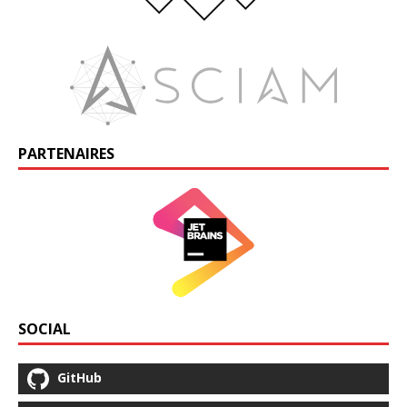
PARTENAIRES
SOCIAL
GitHub