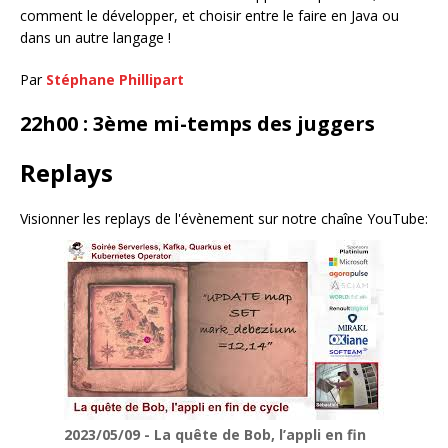
comment le développer, et choisir entre le faire en Java ou
dans un autre langage !
Par
Stéphane Phillipart
22h00 : 3ème mi-temps des juggers
Replays
Visionner les replays de l'évènement sur notre chaîne YouTube:
2023/05/09 - La quête de Bob, l’appli en fin