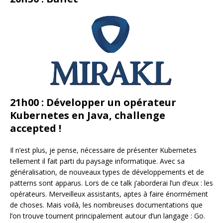
21h00 : Développer un opérateur
Kubernetes en Java, challenge
accepted !
Il n’est plus, je pense, nécessaire de présenter Kubernetes
tellement il fait parti du paysage informatique. Avec sa
généralisation, de nouveaux types de développements et de
patterns sont apparus. Lors de ce talk j’aborderai l’un d’eux : les
opérateurs. Merveilleux assistants, aptes à faire énormément
de choses. Mais voilà, les nombreuses documentations que
l’on trouve tournent principalement autour d’un langage : Go.