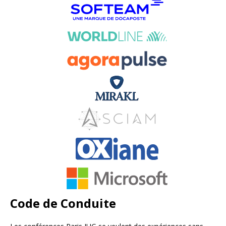
Code de Conduite