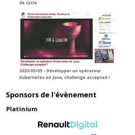
de cycle
2023/05/09 - Développer un opérateur
Kubernetes en Java, challenge accepted !
Sponsors de l'évènement
Platinium