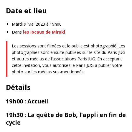
Date et lieu
Mardi 9 Mai 2023 à 19h00
Dans
les locaux de Mirakl
Les sessions sont filmées et le public est photographié. Les
photographies sont ensuite publiées sur le site du Paris JUG
et autres médias de l’associations Paris JUG. En acceptant
cette invitation, vous autorisez le Paris JUG à publier votre
photo sur les médias sus-mentionnés.
Détails
19h00 : Accueil
19h30 : La quête de Bob, l’appli en fin de
cycle