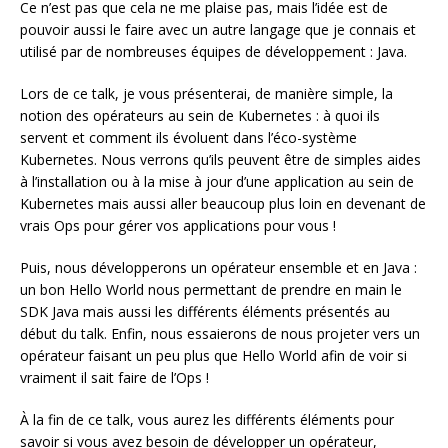
Ce n’est pas que cela ne me plaise pas, mais l’idée est de
pouvoir aussi le faire avec un autre langage que je connais et
utilisé par de nombreuses équipes de développement : Java.
Lors de ce talk, je vous présenterai, de manière simple, la
notion des opérateurs au sein de Kubernetes : à quoi ils
servent et comment ils évoluent dans l’éco-système
Kubernetes. Nous verrons qu’ils peuvent être de simples aides
à l’installation ou à la mise à jour d’une application au sein de
Kubernetes mais aussi aller beaucoup plus loin en devenant de
vrais Ops pour gérer vos applications pour vous !
Puis, nous développerons un opérateur ensemble et en Java :
un bon Hello World nous permettant de prendre en main le
SDK Java mais aussi les différents éléments présentés au
début du talk. Enfin, nous essaierons de nous projeter vers un
opérateur faisant un peu plus que Hello World afin de voir si
vraiment il sait faire de l’Ops !
À la fin de ce talk, vous aurez les différents éléments pour
savoir si vous avez besoin de développer un opérateur,