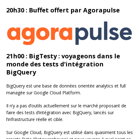
20h30 : Buffet offert par Agorapulse
21h00 : BigTesty : voyageons dans le
monde des tests d’intégration
BigQuery
BigQuery est une base de données orientée analytics et full
managée sur Google Cloud Platform.
Il n’y a pas d’outils actuellement sur le marché proposant de
faire des tests d’intégration avec BigQuery, lancés sur
l’infrastructure réelle et cible.
Sur Google Cloud, BigQuery est utilisé dans quasiment tous les