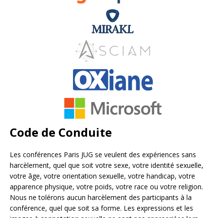
Code de Conduite
Les conférences Paris JUG se veulent des expériences sans
harcèlement, quel que soit votre sexe, votre identité sexuelle,
votre âge, votre orientation sexuelle, votre handicap, votre
apparence physique, votre poids, votre race ou votre religion.
Nous ne tolérons aucun harcèlement des participants à la
conférence, quel que soit sa forme. Les expressions et les