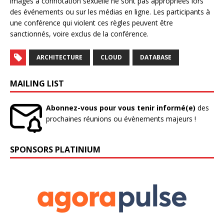
images à connotation sexuelle ne sont pas appropriées lors
des événements ou sur les médias en ligne. Les participants à
une conférence qui violent ces règles peuvent être
sanctionnés, voire exclus de la conférence.
ARCHITECTURE
CLOUD
DATABASE
MAILING LIST
Abonnez-vous pour vous tenir informé(e)
des
prochaines réunions ou évènements majeurs !
SPONSORS PLATINIUM