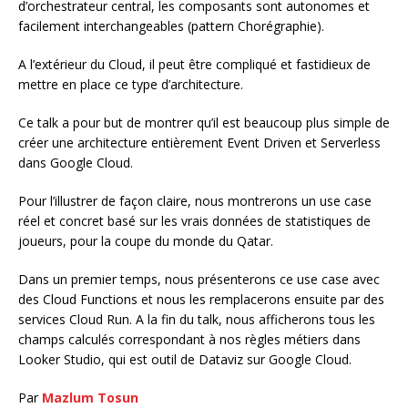
d’orchestrateur central, les composants sont autonomes et
facilement interchangeables (pattern Chorégraphie).
A l’extérieur du Cloud, il peut être compliqué et fastidieux de
mettre en place ce type d’architecture.
Ce talk a pour but de montrer qu’il est beaucoup plus simple de
créer une architecture entièrement Event Driven et Serverless
dans Google Cloud.
Pour l’illustrer de façon claire, nous montrerons un use case
réel et concret basé sur les vrais données de statistiques de
joueurs, pour la coupe du monde du Qatar.
Dans un premier temps, nous présenterons ce use case avec
des Cloud Functions et nous les remplacerons ensuite par des
services Cloud Run. A la fin du talk, nous afficherons tous les
champs calculés correspondant à nos règles métiers dans
Looker Studio, qui est outil de Dataviz sur Google Cloud.
Par
Mazlum Tosun