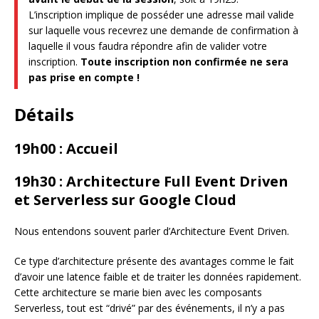
L’inscription implique de posséder une adresse mail valide
sur laquelle vous recevrez une demande de confirmation à
laquelle il vous faudra répondre afin de valider votre
inscription.
Toute inscription non confirmée ne sera
pas prise en compte !
Détails
19h00 : Accueil
19h30 : Architecture Full Event Driven
et Serverless sur Google Cloud
Nous entendons souvent parler d’Architecture Event Driven.
Ce type d’architecture présente des avantages comme le fait
d’avoir une latence faible et de traiter les données rapidement.
Cette architecture se marie bien avec les composants
Serverless, tout est “drivé” par des événements, il n’y a pas