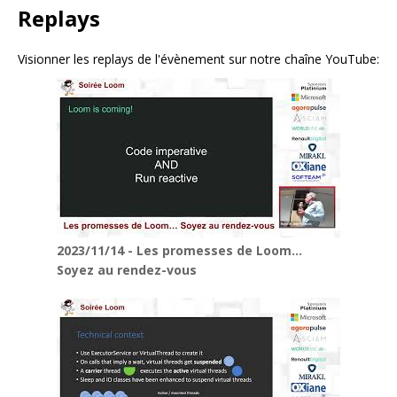
Replays
Visionner les replays de l'évènement sur notre chaîne YouTube:
2023/11/14 - Les promesses de Loom…
Soyez au rendez-vous