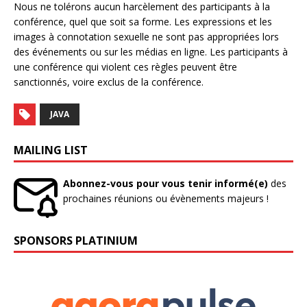
Nous ne tolérons aucun harcèlement des participants à la
conférence, quel que soit sa forme. Les expressions et les
images à connotation sexuelle ne sont pas appropriées lors
des événements ou sur les médias en ligne. Les participants à
une conférence qui violent ces règles peuvent être
sanctionnés, voire exclus de la conférence.
JAVA
MAILING LIST
Abonnez-vous pour vous tenir informé(e)
des
prochaines réunions ou évènements majeurs !
SPONSORS PLATINIUM