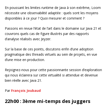
En poussant les limites runtime de Java à son extrême, Loom
nécessite une observabilité adaptée : quels sont les moyens
disponibles à ce jour ? Quoi mesurer et comment ?
Passons en revue l’état de l’art dans le domaine sur Java 21 et
couvrons quels cas de figure illustrés par des rapports
d’analyse réalisés avec Jeyzer.
Sur la base de ces points, discutons enfin d’une adoption
pragmatique des threads virtuels au sein de projets, en vue
d’une mise en production.
Rejoignez-nous pour cette passionnante session d’exploration
qui nous éclairera sur cette virtualité si attendue et devenue
bien réelle avec Java 21.
Par
François Joubaud
22h00 : 3ème mi-temps des juggers