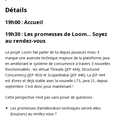
Détails
19h00 : Accueil
19h30 : Les promesses de Loom… Soyez
au rendez-vous
Le projet Loom fait parler de lui depuis plusieurs mois. Il
marque une avancée technique majeure de la plateforme Java
en améliorant le système de concurrence à travers 3 nouvelles
fonctionnalités : les Virtual Threads (JEP 444), Structured
Concurrency (JEP 453) et ScopedValue (JEP 446). La JEP 444
est d’ores et déjà stable avec la nouvelle LTS, Java 21, depuis
septembre. C’est donc pour maintenant !
Cette perspective n’est pas sans poser de questions :
Les promesses d’amélioration techniques seront-elles
(toujours) au rendez-vous ?