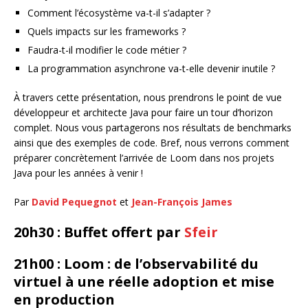
Comment l’écosystème va-t-il s’adapter ?
Quels impacts sur les frameworks ?
Faudra-t-il modifier le code métier ?
La programmation asynchrone va-t-elle devenir inutile ?
À travers cette présentation, nous prendrons le point de vue
développeur et architecte Java pour faire un tour d’horizon
complet. Nous vous partagerons nos résultats de benchmarks
ainsi que des exemples de code. Bref, nous verrons comment
préparer concrètement l’arrivée de Loom dans nos projets
Java pour les années à venir !
Par
David Pequegnot
et
Jean-François James
20h30 : Buffet offert par
Sfeir
21h00 : Loom : de l’observabilité du
virtuel à une réelle adoption et mise
en production