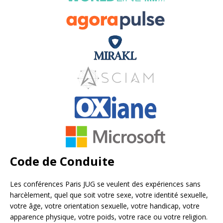
Code de Conduite
Les conférences Paris JUG se veulent des expériences sans
harcèlement, quel que soit votre sexe, votre identité sexuelle,
votre âge, votre orientation sexuelle, votre handicap, votre
apparence physique, votre poids, votre race ou votre religion.