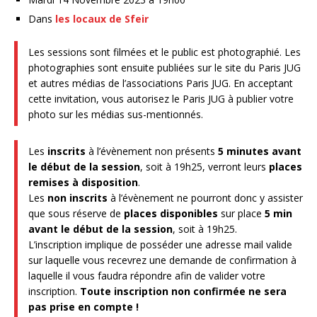
Dans
les locaux de Sfeir
Les sessions sont filmées et le public est photographié. Les
photographies sont ensuite publiées sur le site du Paris JUG
et autres médias de l’associations Paris JUG. En acceptant
cette invitation, vous autorisez le Paris JUG à publier votre
photo sur les médias sus-mentionnés.
Les
inscrits
à l’évènement non présents
5 minutes avant
le début de la session
, soit à 19h25, verront leurs
places
remises à disposition
.
Les
non inscrits
à l’évènement ne pourront donc y assister
que sous réserve de
places disponibles
sur place
5 min
avant le début de la session
, soit à 19h25.
L’inscription implique de posséder une adresse mail valide
sur laquelle vous recevrez une demande de confirmation à
laquelle il vous faudra répondre afin de valider votre
inscription.
Toute inscription non confirmée ne sera
pas prise en compte !