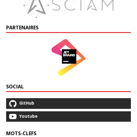
PARTENAIRES
SOCIAL
GitHub
Youtube
MOTS-CLEFS