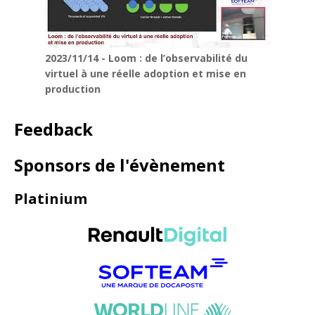
2023/11/14 - Loom : de l’observabilité du
virtuel à une réelle adoption et mise en
production
Feedback
Sponsors de l'évènement
Platinium