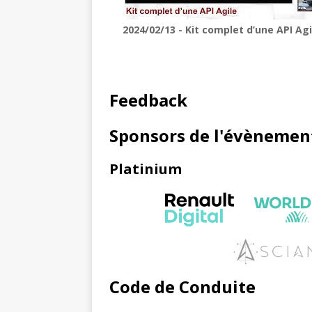
2024/02/13 - Kit complet d’une API Agi
Feedback
Sponsors de l'évènemen
Platinium
Code de Conduite