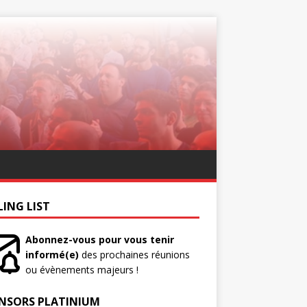
LING LIST
Abonnez-vous pour vous tenir
informé(e)
des prochaines réunions
ou évènements majeurs !
NSORS PLATINIUM