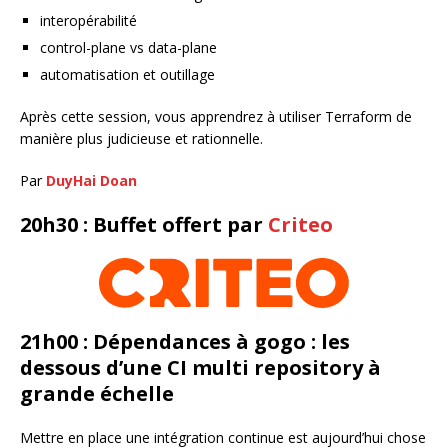
interopérabilité
control-plane vs data-plane
automatisation et outillage
Après cette session, vous apprendrez à utiliser Terraform de
manière plus judicieuse et rationnelle.
Par
DuyHai Doan
20h30 : Buffet offert par
Criteo
21h00 : Dépendances à gogo : les
dessous d’une CI multi repository à
grande échelle
Mettre en place une intégration continue est aujourd’hui chose