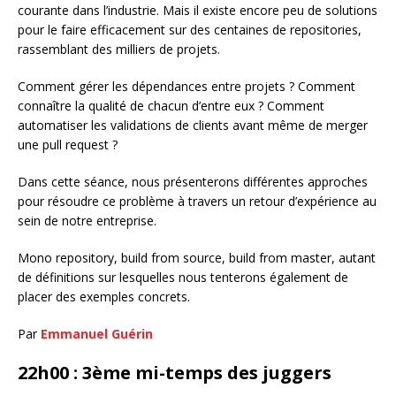
courante dans l’industrie. Mais il existe encore peu de solutions
pour le faire efficacement sur des centaines de repositories,
rassemblant des milliers de projets.
Comment gérer les dépendances entre projets ? Comment
connaître la qualité de chacun d’entre eux ? Comment
automatiser les validations de clients avant même de merger
une pull request ?
Dans cette séance, nous présenterons différentes approches
pour résoudre ce problème à travers un retour d’expérience au
sein de notre entreprise.
Mono repository, build from source, build from master, autant
de définitions sur lesquelles nous tenterons également de
placer des exemples concrets.
Par
Emmanuel Guérin
22h00 : 3ème mi-temps des juggers