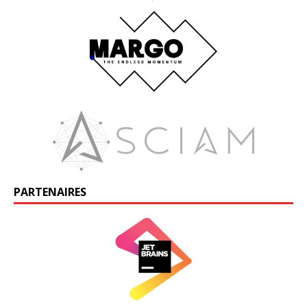
PARTENAIRES