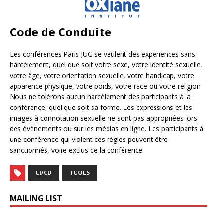
Code de Conduite
Les conférences Paris JUG se veulent des expériences sans
harcèlement, quel que soit votre sexe, votre identité sexuelle,
votre âge, votre orientation sexuelle, votre handicap, votre
apparence physique, votre poids, votre race ou votre religion.
Nous ne tolérons aucun harcèlement des participants à la
conférence, quel que soit sa forme. Les expressions et les
images à connotation sexuelle ne sont pas appropriées lors
des événements ou sur les médias en ligne. Les participants à
une conférence qui violent ces règles peuvent être
sanctionnés, voire exclus de la conférence.
CI/CD
TOOLS
MAILING LIST