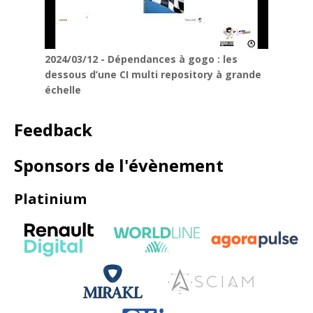
2024/03/12 - Dépendances à gogo : les
dessous d’une CI multi repository à grande
échelle
Feedback
Sponsors de l'évènement
Platinium