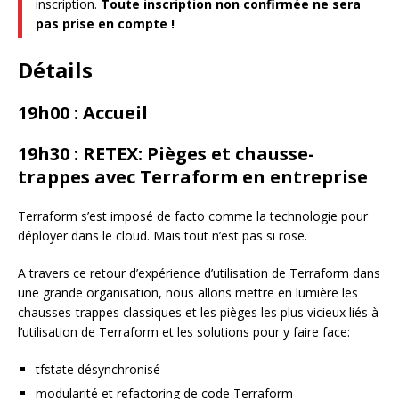
inscription.
Toute inscription non confirmée ne sera
pas prise en compte !
Détails
19h00 : Accueil
19h30 : RETEX: Pièges et chausse-
trappes avec Terraform en entreprise
Terraform s’est imposé de facto comme la technologie pour
déployer dans le cloud. Mais tout n’est pas si rose.
A travers ce retour d’expérience d’utilisation de Terraform dans
une grande organisation, nous allons mettre en lumière les
chausses-trappes classiques et les pièges les plus vicieux liés à
l’utilisation de Terraform et les solutions pour y faire face:
tfstate désynchronisé
modularité et refactoring de code Terraform