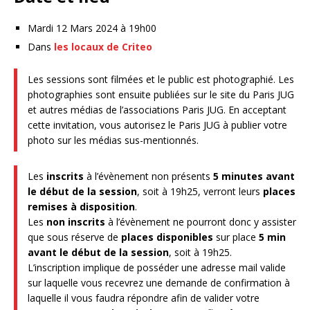
Mardi 12 Mars 2024 à 19h00
Dans
les locaux de Criteo
Les sessions sont filmées et le public est photographié. Les
photographies sont ensuite publiées sur le site du Paris JUG
et autres médias de l’associations Paris JUG. En acceptant
cette invitation, vous autorisez le Paris JUG à publier votre
photo sur les médias sus-mentionnés.
Les
inscrits
à l’évènement non présents
5 minutes avant
le début de la session
, soit à 19h25, verront leurs
places
remises à disposition
.
Les
non inscrits
à l’évènement ne pourront donc y assister
que sous réserve de
places disponibles
sur place
5 min
avant le début de la session
, soit à 19h25.
L’inscription implique de posséder une adresse mail valide
sur laquelle vous recevrez une demande de confirmation à
laquelle il vous faudra répondre afin de valider votre