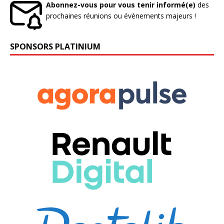
Abonnez-vous pour vous tenir informé(e)
des
prochaines réunions ou évènements majeurs !
SPONSORS PLATINIUM