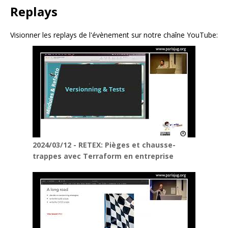
Replays
Visionner les replays de l'évènement sur notre chaîne YouTube:
2024/03/12 - RETEX: Pièges et chausse-
trappes avec Terraform en entreprise