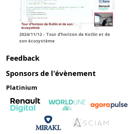
2024/11/12 - Tour d’horizon de Kotlin et de
son écosystème
Feedback
Sponsors de l'évènement
Platinium