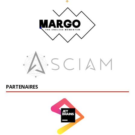
PARTENAIRES