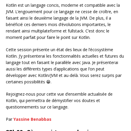
Kotlin est un langage concis, moderne et compatible avec la
JVM. L’engouement pour ce langage ne cesse de croître, en
faisant ainsi le deuxième langage de la JVM. De plus, il a
bénéficié ces derniers mois d’évolutions importantes, le
rendant ainsi multiplateforme et fullstack. C’est donc le
moment parfait pour faire le point sur Kotlin.
Cette session présente un état des lieux de l’écosystème
Kotlin. J’y présenterai les fonctionnalités actuelles et futures du
langage tout en faisant le parallèle avec Java. Je présenterai
aussi les différents types d’applications que l’on peut
développer avec Kotlin/JVM et au-delà. Vous serez surpris par
certaines possibilités 😁.
Rejoignez-nous pour cette vue d’ensemble actualisée de
Kotlin, qui permettra de démystifier vos doutes et
questionnements sur ce langage.
Par
Yassine Benabbas