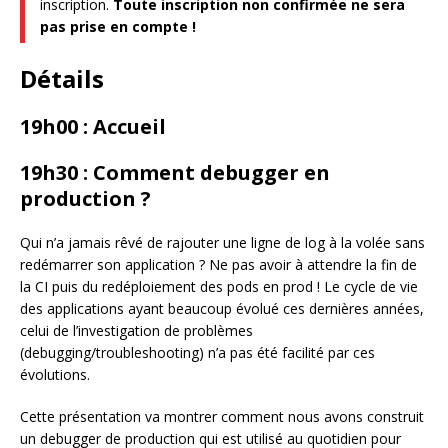
inscription.
Toute inscription non confirmée ne sera
pas prise en compte !
Détails
19h00 : Accueil
19h30 : Comment debugger en
production ?
Qui n’a jamais rêvé de rajouter une ligne de log à la volée sans
redémarrer son application ? Ne pas avoir à attendre la fin de
la CI puis du redéploiement des pods en prod ! Le cycle de vie
des applications ayant beaucoup évolué ces dernières années,
celui de l’investigation de problèmes
(debugging/troubleshooting) n’a pas été facilité par ces
évolutions.
Cette présentation va montrer comment nous avons construit
un debugger de production qui est utilisé au quotidien pour