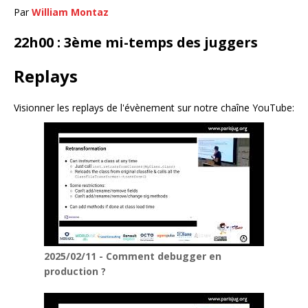
Par
William Montaz
22h00 : 3ème mi-temps des juggers
Replays
Visionner les replays de l'évènement sur notre chaîne YouTube:
2025/02/11 - Comment debugger en
production ?