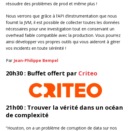
résoudre des problèmes de prod et même plus !
Nous verrons que grâce à l’API d’instrumentation que nous
fournit la JVM, il est possible de collecter toutes les données
nécessaires pour une investigation tout en conservant un
overhead faible compatible avec la production. Vous pourrez
ainsi développer vos propres outils qui vous aideront à gérer
vos incidents en toute sérénité !
Par
Jean-Philippe Bempel
20h30 : Buffet offert par
Criteo
21h00 : Trouver la vérité dans un océan
de complexité
“Houston, on a un problème de corruption de data sur nos