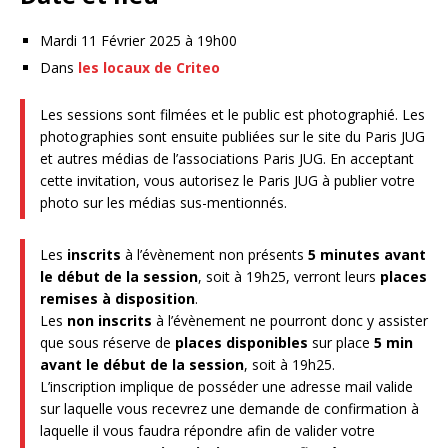
Mardi 11 Février 2025 à 19h00
Dans
les locaux de Criteo
Les sessions sont filmées et le public est photographié. Les
photographies sont ensuite publiées sur le site du Paris JUG
et autres médias de l’associations Paris JUG. En acceptant
cette invitation, vous autorisez le Paris JUG à publier votre
photo sur les médias sus-mentionnés.
Les
inscrits
à l’évènement non présents
5 minutes avant
le début de la session
, soit à 19h25, verront leurs
places
remises à disposition
.
Les
non inscrits
à l’évènement ne pourront donc y assister
que sous réserve de
places disponibles
sur place
5 min
avant le début de la session
, soit à 19h25.
L’inscription implique de posséder une adresse mail valide
sur laquelle vous recevrez une demande de confirmation à
laquelle il vous faudra répondre afin de valider votre