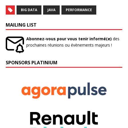
BIG DATA
JAVA
PERFORMANCE
MAILING LIST
Abonnez-vous pour vous tenir informé(e)
des
prochaines réunions ou évènements majeurs !
SPONSORS PLATINIUM