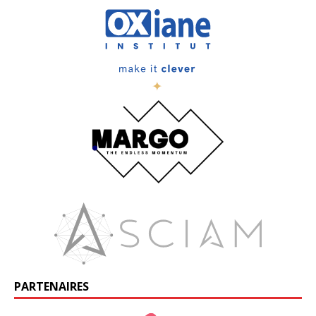
PARTENAIRES