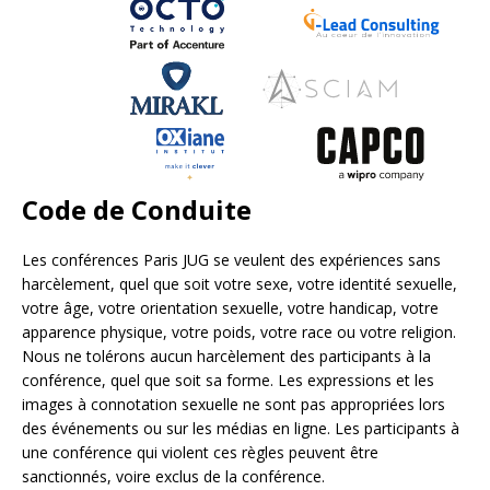
Code de Conduite
Les conférences Paris JUG se veulent des expériences sans
harcèlement, quel que soit votre sexe, votre identité sexuelle,
votre âge, votre orientation sexuelle, votre handicap, votre
apparence physique, votre poids, votre race ou votre religion.
Nous ne tolérons aucun harcèlement des participants à la
conférence, quel que soit sa forme. Les expressions et les
images à connotation sexuelle ne sont pas appropriées lors
des événements ou sur les médias en ligne. Les participants à
une conférence qui violent ces règles peuvent être
sanctionnés, voire exclus de la conférence.