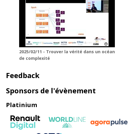
2025/02/11 - Trouver la vérité dans un océan
de complexité
Feedback
Sponsors de l'évènement
Platinium