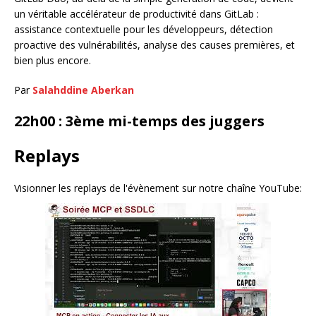
un véritable accélérateur de productivité dans GitLab :
assistance contextuelle pour les développeurs, détection
proactive des vulnérabilités, analyse des causes premières, et
bien plus encore.
Par
Salahddine Aberkan
22h00 : 3ème mi-temps des juggers
Replays
Visionner les replays de l'évènement sur notre chaîne YouTube: