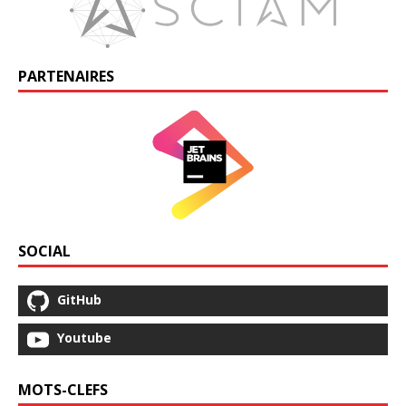
PARTENAIRES
SOCIAL
GitHub
Youtube
MOTS-CLEFS