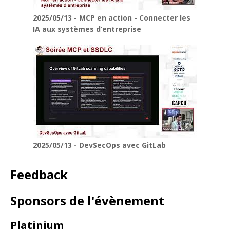
2025/05/13 - MCP en action - Connecter les
IA aux systèmes d’entreprise
2025/05/13 - DevSecOps avec GitLab
Feedback
Sponsors de l'évènement
Platinium