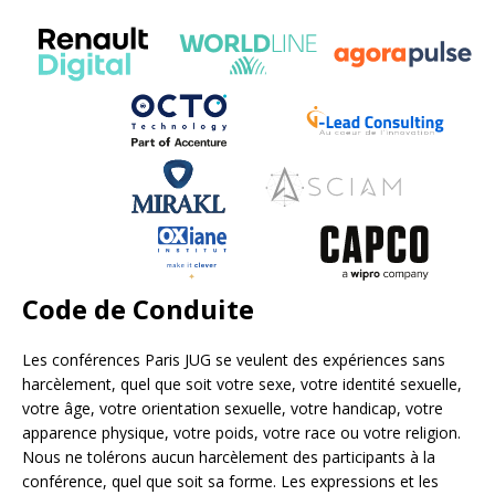
Code de Conduite
Les conférences Paris JUG se veulent des expériences sans
harcèlement, quel que soit votre sexe, votre identité sexuelle,
votre âge, votre orientation sexuelle, votre handicap, votre
apparence physique, votre poids, votre race ou votre religion.
Nous ne tolérons aucun harcèlement des participants à la
conférence, quel que soit sa forme. Les expressions et les