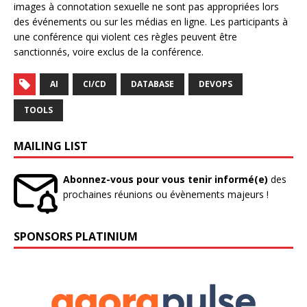
images à connotation sexuelle ne sont pas appropriées lors
des événements ou sur les médias en ligne. Les participants à
une conférence qui violent ces règles peuvent être
sanctionnés, voire exclus de la conférence.
AI
CI/CD
DATABASE
DEVOPS
TOOLS
MAILING LIST
Abonnez-vous pour vous tenir informé(e)
des
prochaines réunions ou évènements majeurs !
SPONSORS PLATINIUM