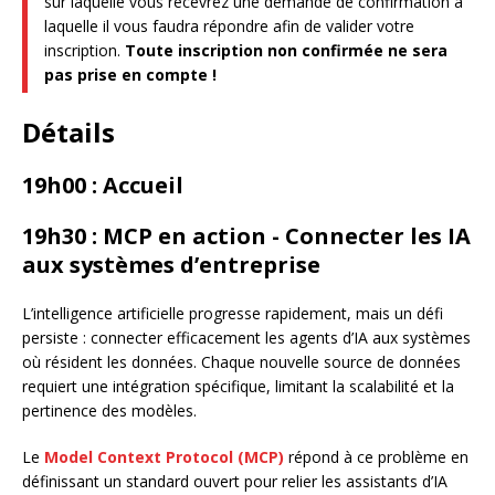
sur laquelle vous recevrez une demande de confirmation à
laquelle il vous faudra répondre afin de valider votre
inscription.
Toute inscription non confirmée ne sera
pas prise en compte !
Détails
19h00 : Accueil
19h30 : MCP en action - Connecter les IA
aux systèmes d’entreprise
L’intelligence artificielle progresse rapidement, mais un défi
persiste : connecter efficacement les agents d’IA aux systèmes
où résident les données. Chaque nouvelle source de données
requiert une intégration spécifique, limitant la scalabilité et la
pertinence des modèles.
Le
Model Context Protocol (MCP)
répond à ce problème en
définissant un standard ouvert pour relier les assistants d’IA