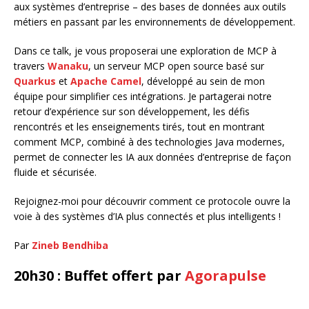
aux systèmes d’entreprise – des bases de données aux outils
métiers en passant par les environnements de développement.
Dans ce talk, je vous proposerai une exploration de MCP à
travers
Wanaku
, un serveur MCP open source basé sur
Quarkus
et
Apache Camel
, développé au sein de mon
équipe pour simplifier ces intégrations. Je partagerai notre
retour d’expérience sur son développement, les défis
rencontrés et les enseignements tirés, tout en montrant
comment MCP, combiné à des technologies Java modernes,
permet de connecter les IA aux données d’entreprise de façon
fluide et sécurisée.
Rejoignez-moi pour découvrir comment ce protocole ouvre la
voie à des systèmes d’IA plus connectés et plus intelligents !
Par
Zineb Bendhiba
20h30 : Buffet offert par
Agorapulse