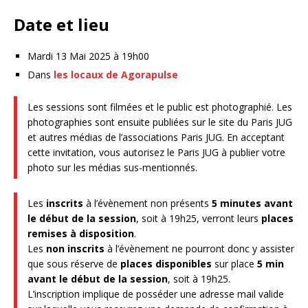
Date et lieu
Mardi 13 Mai 2025 à 19h00
Dans
les locaux de Agorapulse
Les sessions sont filmées et le public est photographié. Les
photographies sont ensuite publiées sur le site du Paris JUG
et autres médias de l’associations Paris JUG. En acceptant
cette invitation, vous autorisez le Paris JUG à publier votre
photo sur les médias sus-mentionnés.
Les
inscrits
à l’évènement non présents
5 minutes avant
le début de la session
, soit à 19h25, verront leurs
places
remises à disposition
.
Les
non inscrits
à l’évènement ne pourront donc y assister
que sous réserve de
places disponibles
sur place
5 min
avant le début de la session
, soit à 19h25.
L’inscription implique de posséder une adresse mail valide