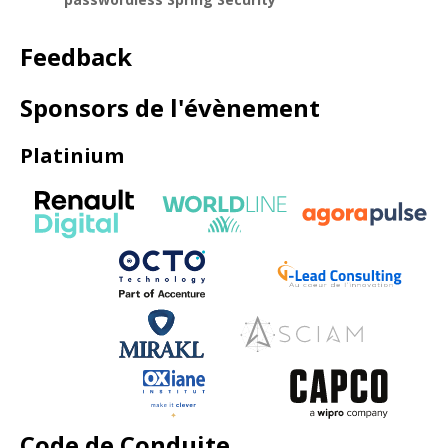
Feedback
Sponsors de l'évènement
Platinium
Code de Conduite