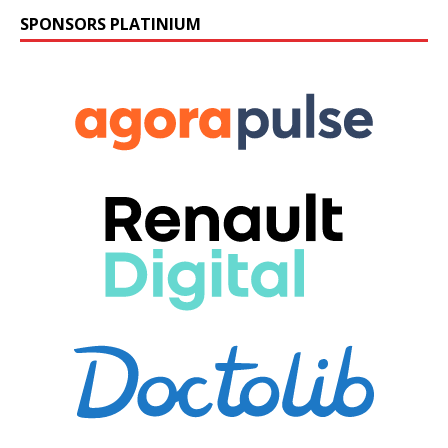
SPONSORS PLATINIUM