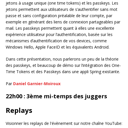
jetons à usage unique (one time tokens) et les passkeys. Les
jetons permettent aux utilisateurs de s’authentifier sans mot
passe et sans configuration préalable de leur compte, par
exemple en générant des liens de connexion partageables par
mail. Les passkeys permettent quant à elles une excellente
expérience utilisateur pour l’authentification, basée sur les
mécanismes d’authentification de vos devices, comme
Windows Hello, Apple FaceID et les équivalents Android.
Dans cette présentation, nous parlerons un peu de la théorie
des passkeys, et beaucoup de démo sur l’intégration des One-
Time Tokens et des Passkeys dans une appli Spring existante.
Par
Daniel Garnier-Moiroux
22h00 : 3ème mi-temps des juggers
Replays
Visionner les replays de l'évènement sur notre chaîne YouTube: