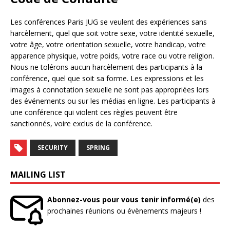
Les conférences Paris JUG se veulent des expériences sans
harcèlement, quel que soit votre sexe, votre identité sexuelle,
votre âge, votre orientation sexuelle, votre handicap, votre
apparence physique, votre poids, votre race ou votre religion.
Nous ne tolérons aucun harcèlement des participants à la
conférence, quel que soit sa forme. Les expressions et les
images à connotation sexuelle ne sont pas appropriées lors
des événements ou sur les médias en ligne. Les participants à
une conférence qui violent ces règles peuvent être
sanctionnés, voire exclus de la conférence.
SECURITY
SPRING
MAILING LIST
Abonnez-vous pour vous tenir informé(e)
des
prochaines réunions ou évènements majeurs !