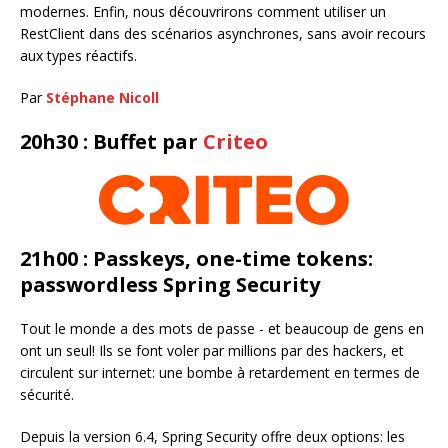
modernes. Enfin, nous découvrirons comment utiliser un
RestClient dans des scénarios asynchrones, sans avoir recours
aux types réactifs.
Par
Stéphane Nicoll
20h30 : Buffet par
Criteo
21h00 : Passkeys, one-time tokens:
passwordless Spring Security
Tout le monde a des mots de passe - et beaucoup de gens en
ont un seul! Ils se font voler par millions par des hackers, et
circulent sur internet: une bombe à retardement en termes de
sécurité.
Depuis la version 6.4, Spring Security offre deux options: les