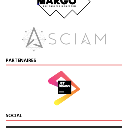
PARTENAIRES
SOCIAL