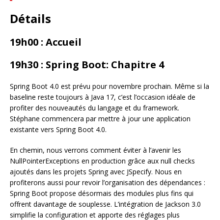
Détails
19h00 : Accueil
19h30 : Spring Boot: Chapitre 4
Spring Boot 4.0 est prévu pour novembre prochain. Même si la
baseline reste toujours à Java 17, c’est l’occasion idéale de
profiter des nouveautés du langage et du framework.
Stéphane commencera par mettre à jour une application
existante vers Spring Boot 4.0.
En chemin, nous verrons comment éviter à l’avenir les
NullPointerExceptions en production grâce aux null checks
ajoutés dans les projets Spring avec JSpecify. Nous en
profiterons aussi pour revoir l’organisation des dépendances :
Spring Boot propose désormais des modules plus fins qui
offrent davantage de souplesse. L’intégration de Jackson 3.0
simplifie la configuration et apporte des réglages plus