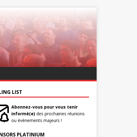
LING LIST
Abonnez-vous pour vous tenir
informé(e)
des prochaines réunions
ou évènements majeurs !
NSORS PLATINIUM