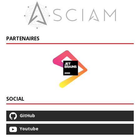
PARTENAIRES
SOCIAL
GitHub
Youtube