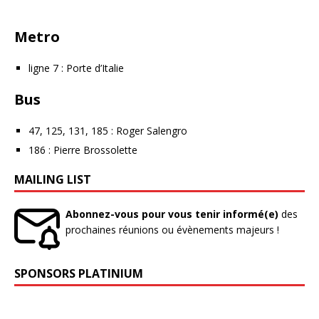
Metro
ligne 7 : Porte d’Italie
Bus
47, 125, 131, 185 : Roger Salengro
186 : Pierre Brossolette
MAILING LIST
Abonnez-vous pour vous tenir informé(e)
des
prochaines réunions ou évènements majeurs !
SPONSORS PLATINIUM