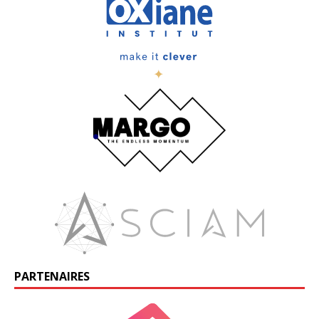
PARTENAIRES