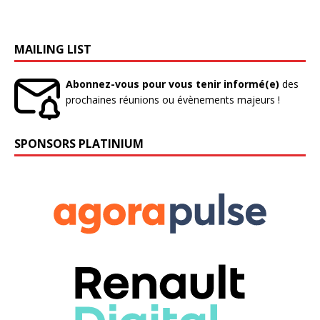
MAILING LIST
Abonnez-vous pour vous tenir informé(e)
des
prochaines réunions ou évènements majeurs !
SPONSORS PLATINIUM