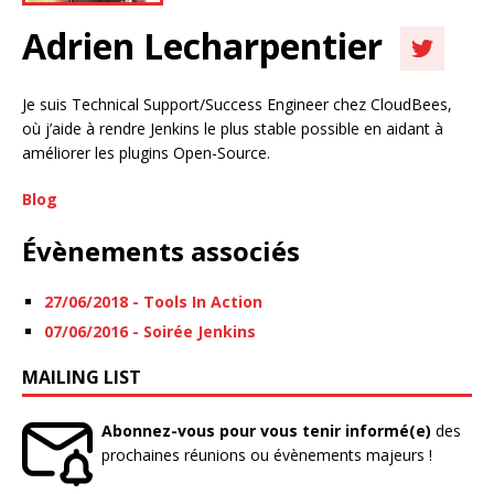
Adrien Lecharpentier
Je suis Technical Support/Success Engineer chez CloudBees,
où j’aide à rendre Jenkins le plus stable possible en aidant à
améliorer les plugins Open-Source.
Blog
Évènements associés
27/06/2018 - Tools In Action
07/06/2016 - Soirée Jenkins
MAILING LIST
Abonnez-vous pour vous tenir informé(e)
des
prochaines réunions ou évènements majeurs !