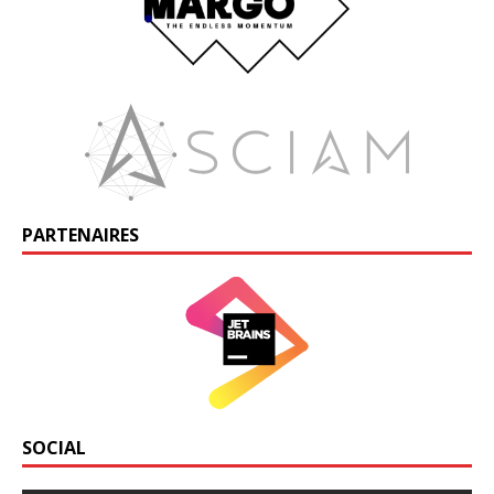
PARTENAIRES
SOCIAL