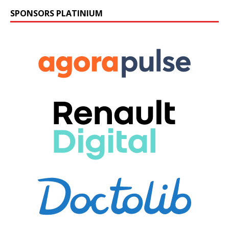
SPONSORS PLATINIUM