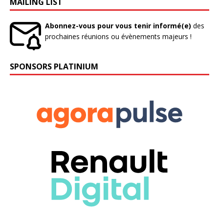
MAILING LIST
Abonnez-vous pour vous tenir informé(e)
des
prochaines réunions ou évènements majeurs !
SPONSORS PLATINIUM