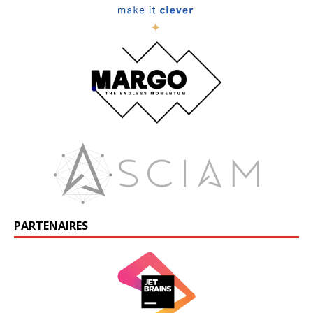
PARTENAIRES