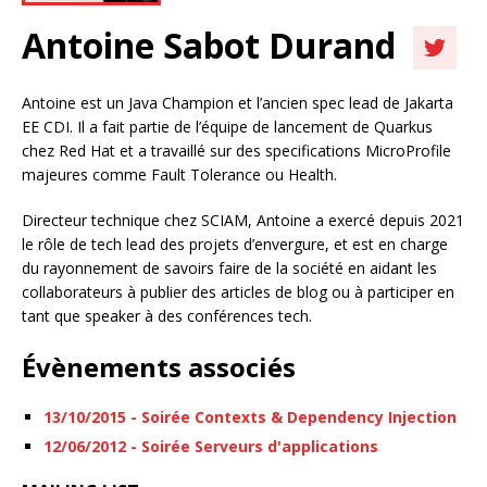
Antoine Sabot Durand
Antoine est un Java Champion et l’ancien spec lead de Jakarta
EE CDI. Il a fait partie de l’équipe de lancement de Quarkus
chez Red Hat et a travaillé sur des specifications MicroProfile
majeures comme Fault Tolerance ou Health.
Directeur technique chez SCIAM, Antoine a exercé depuis 2021
le rôle de tech lead des projets d’envergure, et est en charge
du rayonnement de savoirs faire de la société en aidant les
collaborateurs à publier des articles de blog ou à participer en
tant que speaker à des conférences tech.
Évènements associés
13/10/2015 - Soirée Contexts & Dependency Injection
12/06/2012 - Soirée Serveurs d'applications