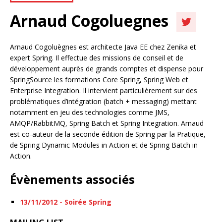
Arnaud Cogoluegnes
Arnaud Cogoluègnes est architecte Java EE chez Zenika et
expert Spring. Il effectue des missions de conseil et de
développement auprès de grands comptes et dispense pour
SpringSource les formations Core Spring, Spring Web et
Enterprise Integration. Il intervient particulièrement sur des
problématiques d’intégration (batch + messaging) mettant
notamment en jeu des technologies comme JMS,
AMQP/RabbitMQ, Spring Batch et Spring Integration. Arnaud
est co-auteur de la seconde édition de Spring par la Pratique,
de Spring Dynamic Modules in Action et de Spring Batch in
Action.
Évènements associés
13/11/2012 - Soirée Spring