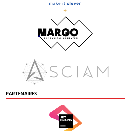
PARTENAIRES