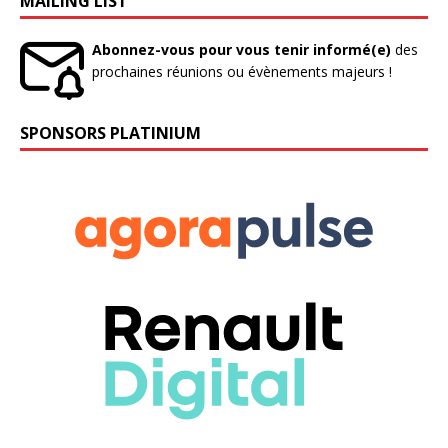
MAILING LIST
Abonnez-vous pour vous tenir informé(e)
des
prochaines réunions ou évènements majeurs !
SPONSORS PLATINIUM