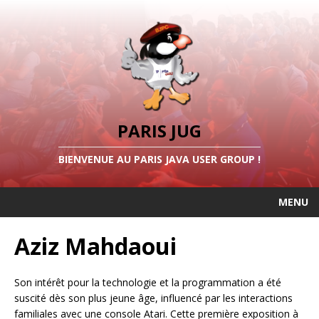
PARIS JUG
BIENVENUE AU PARIS JAVA USER GROUP !
MENU
Aziz Mahdaoui
Son intérêt pour la technologie et la programmation a été
suscité dès son plus jeune âge, influencé par les interactions
familiales avec une console Atari. Cette première exposition à