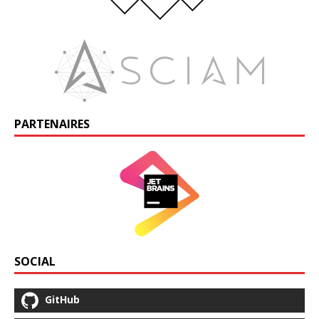
PARTENAIRES
SOCIAL
GitHub