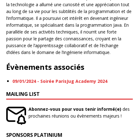
la technologie a allumé une curiosité et une appréciation tout
au long de sa vie pour les subtilités de la programmation et de
l’informatique. Il a poursuivi cet intérêt en devenant ingénieur
informatique, se spécialisant dans la programmation Java. En
parallèle de ses activités techniques, il nourrit une forte
passion pour le partage des connaissances, croyant en la
puissance de l’apprentissage collaboratif et de l’échange
d’idées dans le domaine de l’ingénierie informatique.
Évènements associés
09/01/2024 - Soirée ParisJug Academy 2024
MAILING LIST
Abonnez-vous pour vous tenir informé(e)
des
prochaines réunions ou évènements majeurs !
SPONSORS PLATINIUM