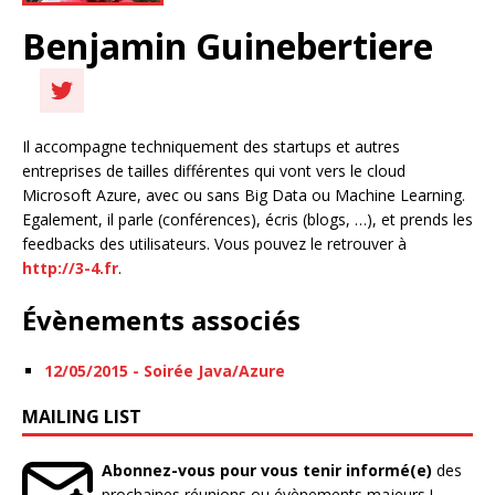
Benjamin Guinebertiere
Il accompagne techniquement des startups et autres
entreprises de tailles différentes qui vont vers le cloud
Microsoft Azure, avec ou sans Big Data ou Machine Learning.
Egalement, il parle (conférences), écris (blogs, …), et prends les
feedbacks des utilisateurs. Vous pouvez le retrouver à
http://3-4.fr
.
Évènements associés
12/05/2015 - Soirée Java/Azure
MAILING LIST
Abonnez-vous pour vous tenir informé(e)
des
prochaines réunions ou évènements majeurs !