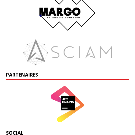
PARTENAIRES
SOCIAL