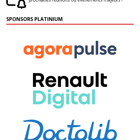
SPONSORS PLATINIUM