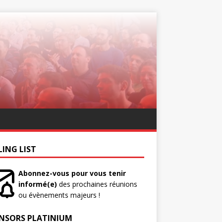
LING LIST
Abonnez-vous pour vous tenir
informé(e)
des prochaines réunions
ou évènements majeurs !
NSORS PLATINIUM