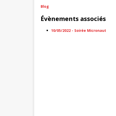
Blog
Évènements associés
10/05/2022 - Soirée Micronaut