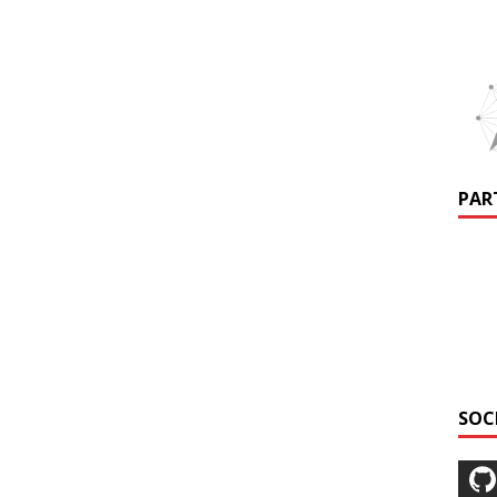
PAR
SOC