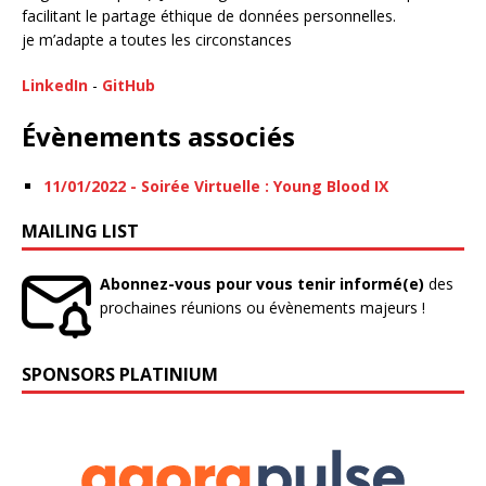
facilitant le partage éthique de données personnelles.
je m’adapte a toutes les circonstances
LinkedIn
-
GitHub
Évènements associés
11/01/2022 - Soirée Virtuelle : Young Blood IX
MAILING LIST
Abonnez-vous pour vous tenir informé(e)
des
prochaines réunions ou évènements majeurs !
SPONSORS PLATINIUM