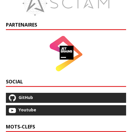
PARTENAIRES
SOCIAL
GitHub
Youtube
MOTS-CLEFS