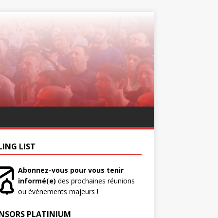
LING LIST
Abonnez-vous pour vous tenir
informé(e)
des prochaines réunions
ou évènements majeurs !
NSORS PLATINIUM