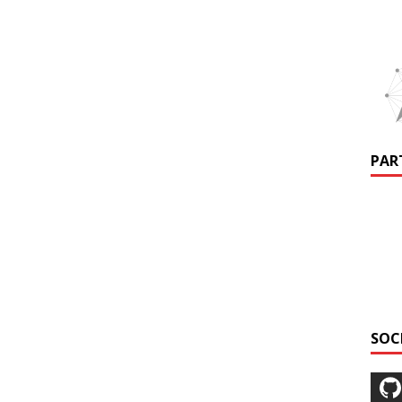
PAR
SOC