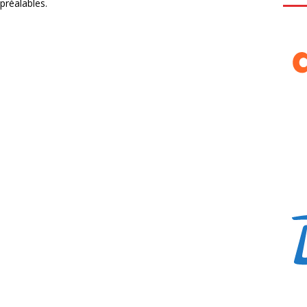
préalables.