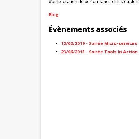
d’amélioration de performance et les études 
Blog
Évènements associés
12/02/2019 - Soirée Micro-services
23/06/2015 - Soirée Tools In Action