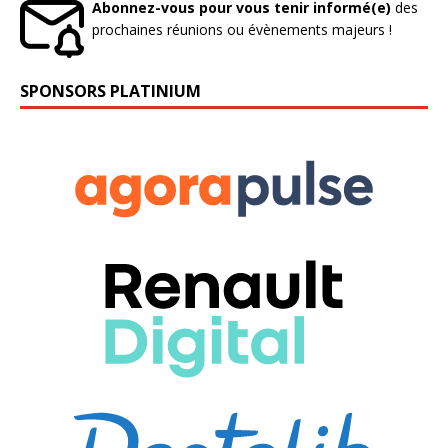
Abonnez-vous pour vous tenir informé(e)
des
prochaines réunions ou évènements majeurs !
SPONSORS PLATINIUM