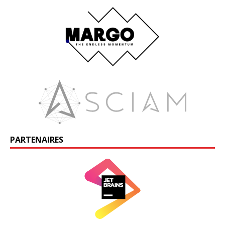
PARTENAIRES