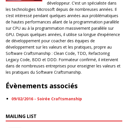
développeur. C’est un spécialiste dans
les technologies Microsoft depuis de nombreuses années. Il
s’est intéressé pendant quelques années aux problématiques
de hautes performances allant de la programmation parallèle
sur CPU au à la programmation massivement parallèle sur
GPU. Depuis quelques années, il utilise sa longue d’expérience
de développement pour coacher des équipes de
développement sur les valeurs et les pratiques, propre au
Software Craftsmanship : Clean Code, TDD, Refactoring
Legacy Code, BDD et DDD. Formateur confirmé, il intervient
dans de nombreuses entreprises pour enseigner les valeurs et
les pratiques du Software Craftsmanship.
Évènements associés
09/02/2016 - Soirée Craftsmanship
MAILING LIST