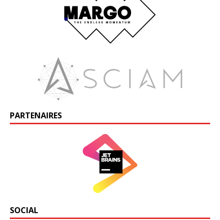
PARTENAIRES
SOCIAL