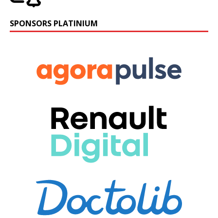
SPONSORS PLATINIUM