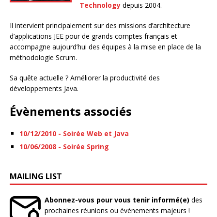
Technology
depuis 2004.
Il intervient principalement sur des missions d’architecture
d’applications JEE pour de grands comptes français et
accompagne aujourd’hui des équipes à la mise en place de la
méthodologie Scrum.
Sa quête actuelle ? Améliorer la productivité des
développements Java.
Évènements associés
10/12/2010 - Soirée Web et Java
10/06/2008 - Soirée Spring
MAILING LIST
Abonnez-vous pour vous tenir informé(e)
des
prochaines réunions ou évènements majeurs !