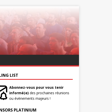
LING LIST
Abonnez-vous pour vous tenir
informé(e)
des prochaines réunions
ou évènements majeurs !
NSORS PLATINIUM