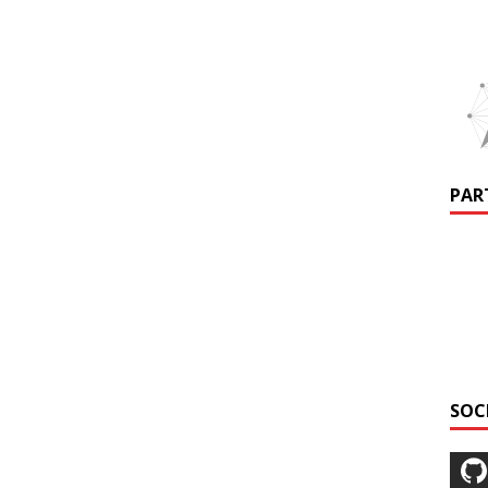
PAR
SOC