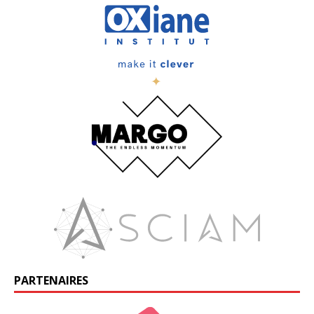
PARTENAIRES