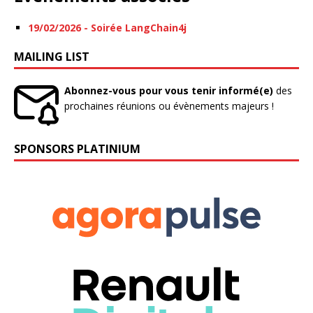
19/02/2026 - Soirée LangChain4j
MAILING LIST
Abonnez-vous pour vous tenir informé(e)
des
prochaines réunions ou évènements majeurs !
SPONSORS PLATINIUM