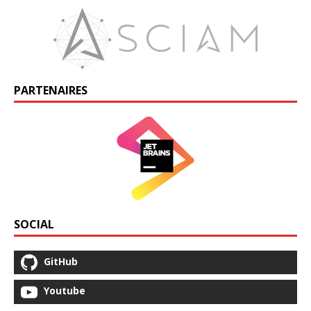
PARTENAIRES
SOCIAL
GitHub
Youtube