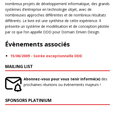
nombreux projets de développement informatique, des grands
systèmes d’entreprise en technologie objet, avec de
nombreuses approches différentes et de nombreux résultats
différents. Le livre est une synthèse de cette expérience. Il
présente un système de modélisation et de conception pilotée
par ce que l’on appelle DDD pour Domain Driven Design.
Évènements associés
15/06/2009 - Soirée exceptionnelle DDD
MAILING LIST
Abonnez-vous pour vous tenir informé(e)
des
prochaines réunions ou évènements majeurs !
SPONSORS PLATINIUM