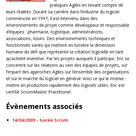
pratiques Agiles en tenant compte de
leurs réalités. Durant sa carrière dans l’industrie du logiciel
commencée en 1997, il est intervenu dans des
environnements de projet comme développeur et responsable
d’équipes : pharmacie, logistique, administrations,
associations, loisirs. Des environnements techniques et
fonctionnels variés qui mettent en lumière la dimension
humaine du défi que représente la création logicielle en tant
qu’activité inventive. Par les projets auxquels il participe, Eric se
concentre sur les relations au sein des équipes de projets, sur
l’impact des approches Agiles sur l’ensemble des organisations
et sur le marché du logiciel en général. Voici ce qui le motive :
mettre en production rapidement des logiciels utiles. Eric est
certifié ScrumMaster Practitioner.
Évènements associés
14/04/2009 - Soirée Scrum