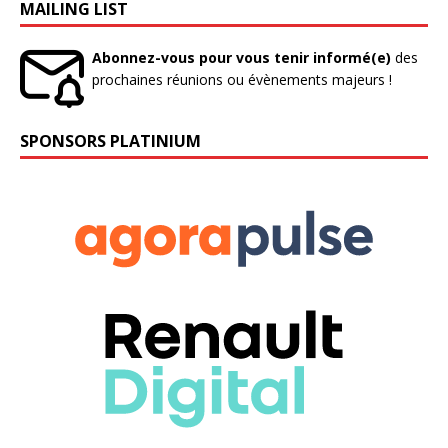
MAILING LIST
Abonnez-vous pour vous tenir informé(e)
des
prochaines réunions ou évènements majeurs !
SPONSORS PLATINIUM