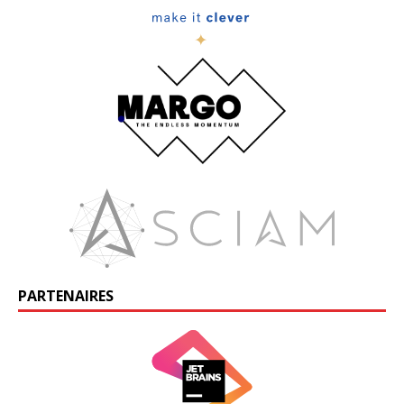
PARTENAIRES