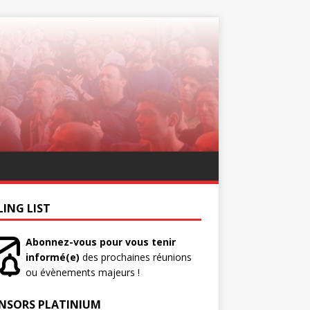
LING LIST
Abonnez-vous pour vous tenir
informé(e)
des prochaines réunions
ou évènements majeurs !
NSORS PLATINIUM