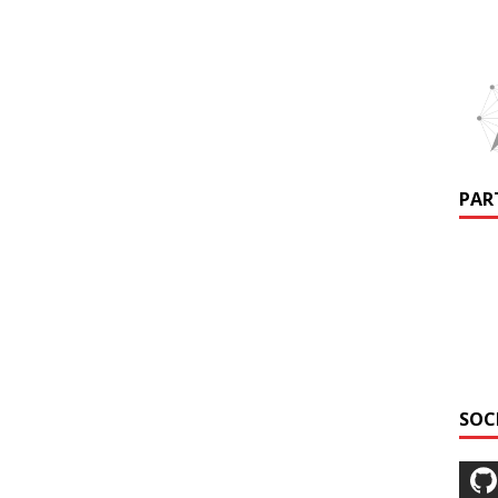
PAR
SOC