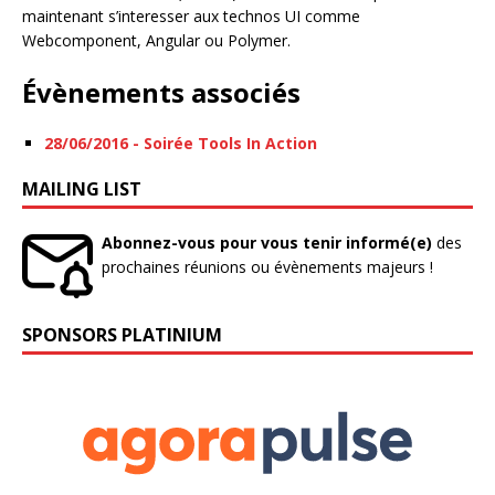
maintenant s’interesser aux technos UI comme
Webcomponent, Angular ou Polymer.
Évènements associés
28/06/2016 - Soirée Tools In Action
MAILING LIST
Abonnez-vous pour vous tenir informé(e)
des
prochaines réunions ou évènements majeurs !
SPONSORS PLATINIUM