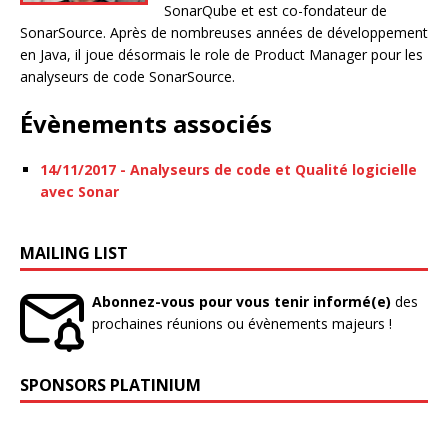
SonarQube et est co-fondateur de
SonarSource. Après de nombreuses années de développement
en Java, il joue désormais le role de Product Manager pour les
analyseurs de code SonarSource.
Évènements associés
14/11/2017 - Analyseurs de code et Qualité logicielle
avec Sonar
MAILING LIST
Abonnez-vous pour vous tenir informé(e)
des
prochaines réunions ou évènements majeurs !
SPONSORS PLATINIUM