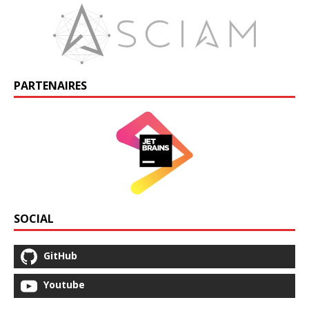
PARTENAIRES
SOCIAL
GitHub
Youtube