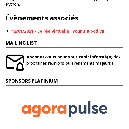
Python.
Évènements associés
12/01/2021 - Soirée Virtuelle : Young Blood VIII
MAILING LIST
Abonnez-vous pour vous tenir informé(e)
des
prochaines réunions ou évènements majeurs !
SPONSORS PLATINIUM