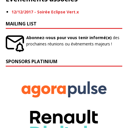
12/12/2017 - Soirée Eclipse Vert.x
MAILING LIST
Abonnez-vous pour vous tenir informé(e)
des
prochaines réunions ou évènements majeurs !
SPONSORS PLATINIUM