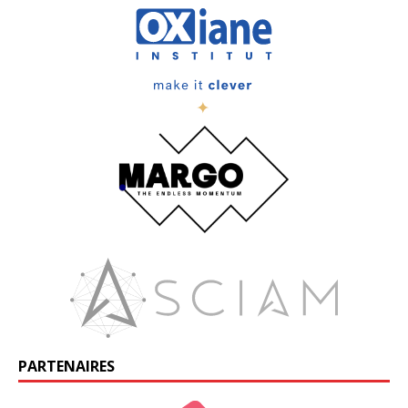
PARTENAIRES